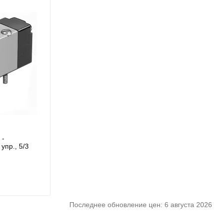
 -
упр., 5/3
Последнее обновление цен: 6 августа 2026