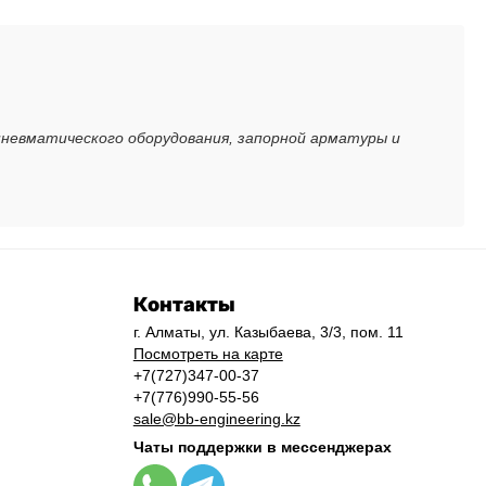
пневматического оборудования, запорной арматуры и
Контакты
г. Алматы, ул. Казыбаева, 3/3, пом. 11
Посмотреть на карте
+7(727)347-00-37
+7(776)990-55-56
sale@bb-engineering.kz
Чаты поддержки в мессенджерах