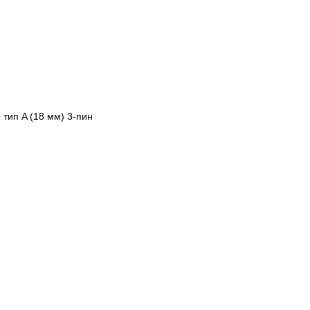
 тип A (18 мм) 3-пин