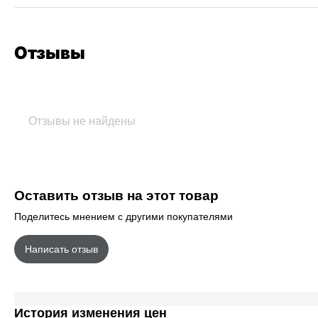
Отзывы
Отзывы не найдены
Оставить отзыв на этот товар
Поделитесь мнением с другими покупателями
Написать отзыв
История изменения цен