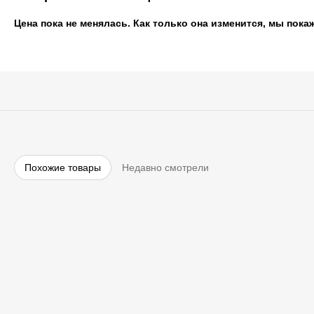
Цена пока не менялась. Как только она изменится, мы пока
Похожие товары
Недавно смотрели