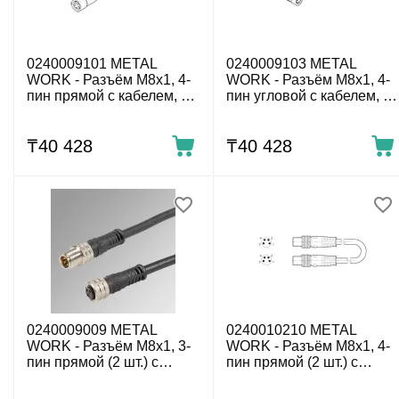
0240009101 METAL
0240009103 METAL
WORK - Разъём M8x1, 4-
WORK - Разъём M8x1, 4-
пин прямой с кабелем, 4-
пин угловой с кабелем, 4-
пров. 5 м
пров. 5 м
₸
40 428
₸
40 428
0240009009 METAL
0240010210 METAL
WORK - Разъём M8x1, 3-
WORK - Разъём M8x1, 4-
пин прямой (2 шт.) с
пин прямой (2 шт.) с
кабелем, 3-пров. 3 м
кабелем, 4-пров. 10 м