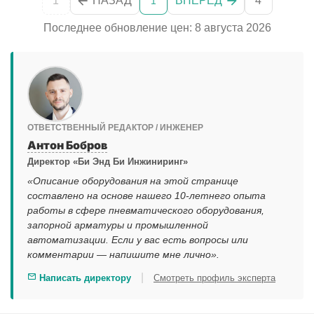
1
НАЗАД
ВПЕРЕД
4
1
Последнее обновление цен: 8 августа 2026
ОТВЕТСТВЕННЫЙ РЕДАКТОР / ИНЖЕНЕР
Антон Бобров
Директор «Би Энд Би Инжиниринг»
«Описание оборудования на этой странице
составлено на основе нашего 10-летнего опыта
работы в сфере пневматического оборудования,
запорной арматуры и промышленной
автоматизации. Если у вас есть вопросы или
комментарии — напишите мне лично».
|
Написать директору
Смотреть профиль эксперта