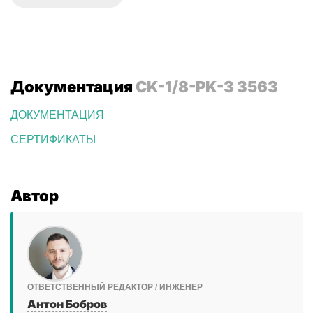
Документация
CK-1/8-PK-3 3563
ДОКУМЕНТАЦИЯ
СЕРТИФИКАТЫ
Автор
ОТВЕТСТВЕННЫЙ РЕДАКТОР / ИНЖЕНЕР
Антон Бобров