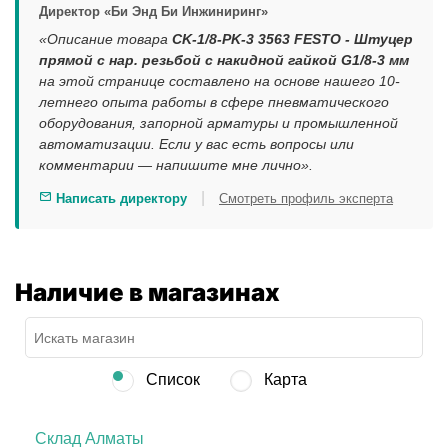
Директор «Би Энд Би Инжиниринг»
«Описание товара
CK-1/8-PK-3 3563 FESTO - Штуцер
прямой с нар. резьбой с накидной гайкой G1/8-3 мм
на этой странице составлено на основе нашего 10-
летнего опыта работы в сфере пневматического
оборудования, запорной арматуры и промышленной
автоматизации. Если у вас есть вопросы или
комментарии — напишите мне лично».
|
Написать директору
Смотреть профиль эксперта
Наличие в магазинах
Список
Карта
Склад Алматы