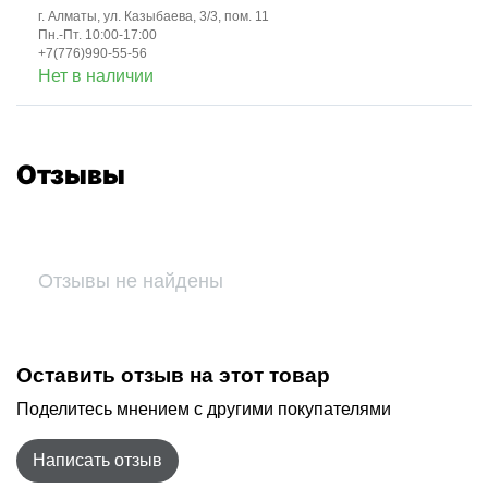
г. Алматы, ул. Казыбаева, 3/3, пом. 11
Пн.-Пт. 10:00-17:00
+7(776)990-55-56
Нет в наличии
Отзывы
Отзывы не найдены
Оставить отзыв на этот товар
Поделитесь мнением с другими покупателями
Написать отзыв