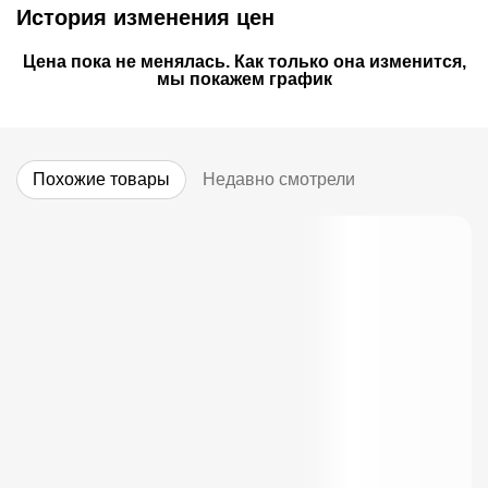
История изменения цен
Цена пока не менялась. Как только она изменится,
мы покажем график
Похожие товары
Недавно смотрели