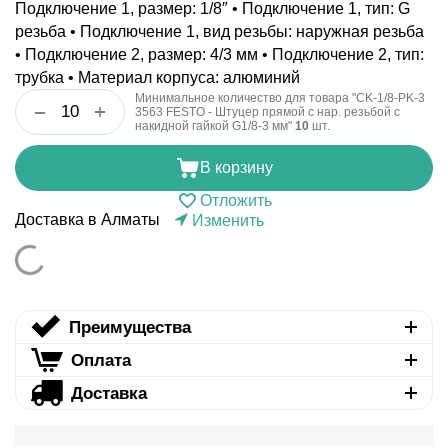
Подключение 1, размер: 1/8″ • Подключение 1, тип: G
резьба • Подключение 1, вид резьбы: наружная резьба
• Подключение 2, размер: 4/3 мм • Подключение 2, тип:
трубка • Материал корпуса: алюминий
Минимальное количество для товара "CK-1/8-PK-3
+
−
3563 FESTO - Штуцер прямой с нар. резьбой с
накидной гайкой G1/8-3 мм"
10
шт.
В корзину
Отложить
Доставка в Алматы
Изменить
Преимущества
Оплата
Доставка