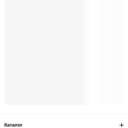
Каталог