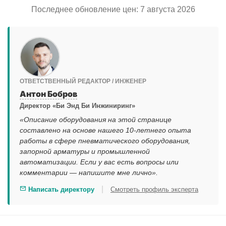
Последнее обновление цен: 7 августа 2026
ОТВЕТСТВЕННЫЙ РЕДАКТОР / ИНЖЕНЕР
Антон Бобров
Директор «Би Энд Би Инжиниринг»
«Описание оборудования на этой странице
составлено на основе нашего 10-летнего опыта
работы в сфере пневматического оборудования,
запорной арматуры и промышленной
автоматизации. Если у вас есть вопросы или
комментарии — напишите мне лично».
|
Написать директору
Смотреть профиль эксперта