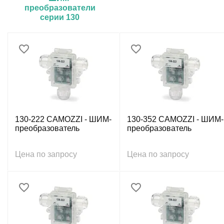
преобразователи
серии 130
130-222 CAMOZZI - ШИМ-
130-352 CAMOZZI - ШИМ-
преобразователь
преобразователь
Цена по запросу
Цена по запросу