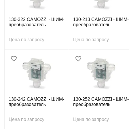
130-322 CAMOZZI - ШИМ-
130-213 CAMOZZI - ШИМ-
преобразователь
преобразователь
Цена по запросу
Цена по запросу
130-242 CAMOZZI - ШИМ-
130-252 CAMOZZI - ШИМ-
преобразователь
преобразователь
Цена по запросу
Цена по запросу