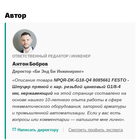
Автор
ОТВЕТСТВЕННЫЙ РЕДАКТОР / ИНЖЕНЕР
Антон Бобров
Директор «Би Энд Би Инжиниринг»
«Описание товара
NPQR-DK-G18-Q4 8085661 FESTO -
Штуцер прямой с нар. резьбой цанговый G1/8-4
мм, нержавеющий
на этой странице составлено на
основе нашего 10-летнего опыта работы в сфере
пневматического оборудования, запорной арматуры
и промышленной автоматизации. Если у вас есть
вопросы или комментарии — напишите мне лично».
|
Написать директору
Смотреть профиль эксперта