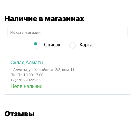
Наличие в магазинах
Список
Карта
Склад Алматы
г. Алматы, ул. Казыбаева, 3/3, пом. 11
Пн.-Пт. 10:00-17:00
+7(776)990-55-56
Нет в наличии
Отзывы