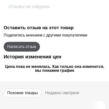
Отзывы не найдены
Оставить отзыв на этот товар
Поделитесь мнением с другими покупателями
Написать отзыв
История изменения цен
Цена пока не менялась. Как только она изменится,
мы покажем график
Похожие товары
Недавно смотрели