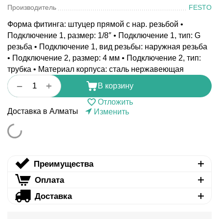
Производитель
FESTO
Форма фитинга: штуцер прямой с нар. резьбой •
Подключение 1, размер: 1/8″ • Подключение 1, тип: G
резьба • Подключение 1, вид резьбы: наружная резьба
• Подключение 2, размер: 4 мм • Подключение 2, тип:
трубка • Материал корпуса: сталь нержавеющая
+
−
В корзину
Отложить
Доставка в Алматы
Изменить
Преимущества
Оплата
Доставка