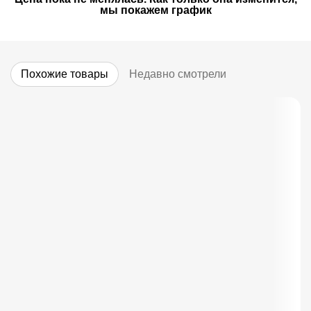
мы покажем график
Похожие товары
Недавно смотрели