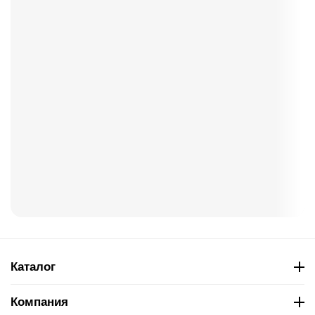
Каталог
Компания