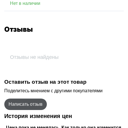
Нет в наличии
Отзывы
Отзывы не найдены
Оставить отзыв на этот товар
Поделитесь мнением с другими покупателями
Написать отзыв
История изменения цен
Цена пока не менялась. Как только она изменится,