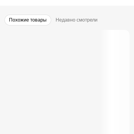
Похожие товары
Недавно смотрели