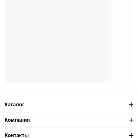
Каталог
Компания
Контакты