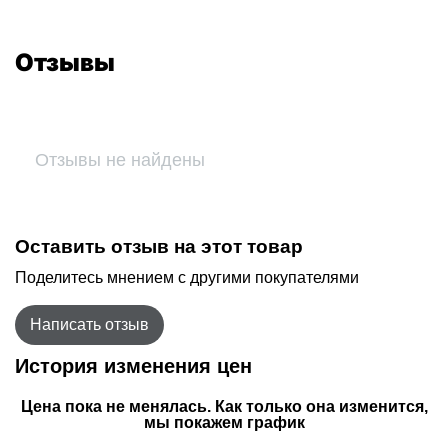
Отзывы
Отзывы не найдены
Оставить отзыв на этот товар
Поделитесь мнением с другими покупателями
Написать отзыв
История изменения цен
Цена пока не менялась. Как только она изменится,
мы покажем график