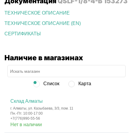
Документация
QSLF-1/8-4-B 153273
ТЕХНИЧЕСКОЕ ОПИСАНИЕ
ТЕХНИЧЕСКОЕ ОПИСАНИЕ (EN)
СЕРТИФИКАТЫ
Наличие в магазинах
Список
Карта
Склад Алматы
г. Алматы, ул. Казыбаева, 3/3, пом. 11
Пн.-Пт. 10:00-17:00
+7(776)990-55-56
Нет в наличии