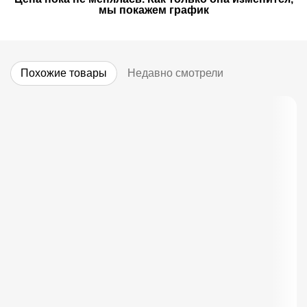
мы покажем график
Похожие товары
Недавно смотрели