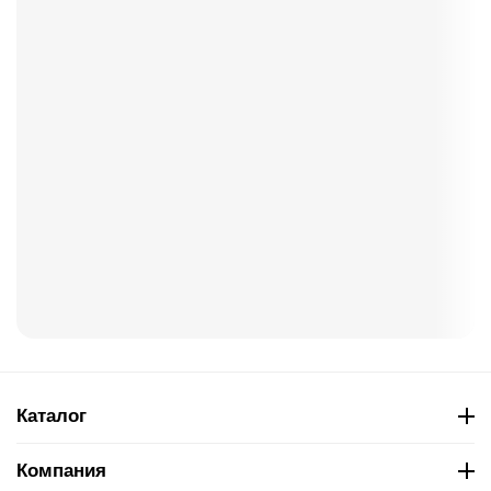
Каталог
Компания