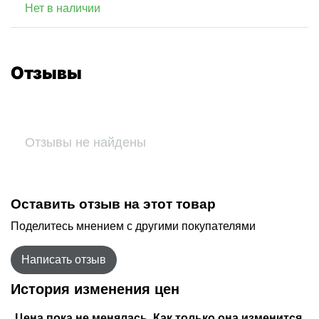
Нет в наличии
Отзывы
Отзывы не найдены
Оставить отзыв на этот товар
Поделитесь мнением с другими покупателями
Написать отзыв
История изменения цен
Цена пока не менялась. Как только она изменится,