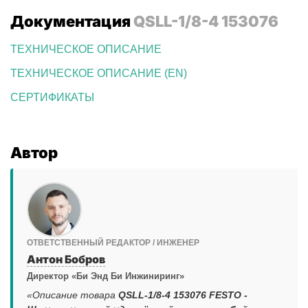
Документация
QSLL-1/8-4 153076
ТЕХНИЧЕСКОЕ ОПИСАНИЕ
ТЕХНИЧЕСКОЕ ОПИСАНИЕ (EN)
СЕРТИФИКАТЫ
Автор
ОТВЕТСТВЕННЫЙ РЕДАКТОР / ИНЖЕНЕР
Антон Бобров
Директор «Би Энд Би Инжиниринг»
«Описание товара
QSLL-1/8-4 153076 FESTO -