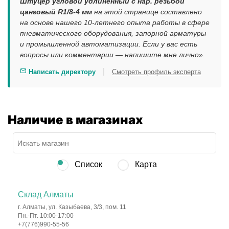
Штуцер угловой удлинённый с нар. резьбой
цанговый R1/8-4 мм
на этой странице составлено
на основе нашего 10-летнего опыта работы в сфере
пневматического оборудования, запорной арматуры
и промышленной автоматизации. Если у вас есть
вопросы или комментарии — напишите мне лично».
|
Написать директору
Смотреть профиль эксперта
Наличие в магазинах
Список
Карта
Склад Алматы
г. Алматы, ул. Казыбаева, 3/3, пом. 11
Пн.-Пт. 10:00-17:00
+7(776)990-55-56