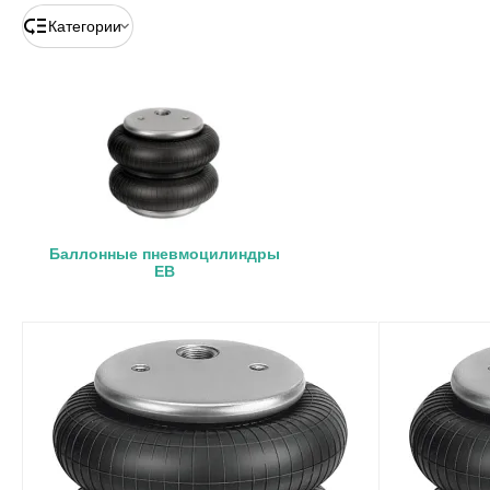
Категории
Баллонные пневмоцилиндры
EB