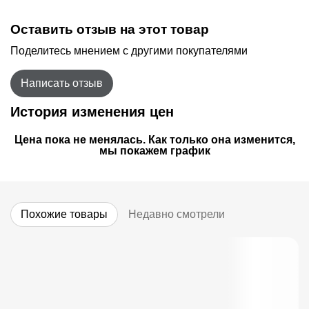
Оставить отзыв на этот товар
Поделитесь мнением с другими покупателями
Написать отзыв
История изменения цен
Цена пока не менялась. Как только она изменится,
мы покажем график
Похожие товары
Недавно смотрели