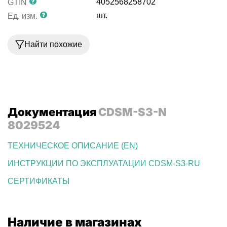
4052568258702
GTIN
шт.
Ед. изм.
Найти похожие
Документация
CDSM-S3-N
8029524
ТЕХНИЧЕСКОЕ ОПИСАНИЕ (EN)
ИНСТРУКЦИИ ПО ЭКСПЛУАТАЦИИ CDSM-S3-RU
СЕРТИФИКАТЫ
Наличие в магазинах