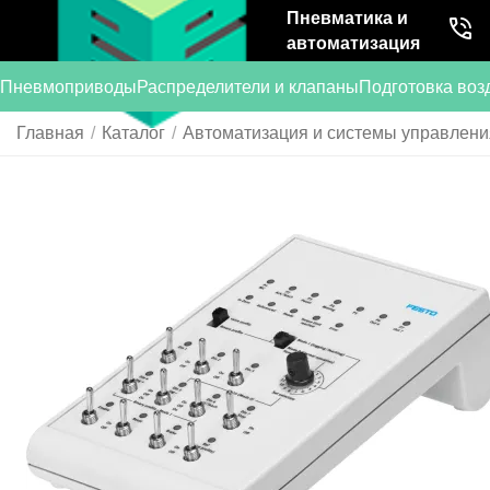
Пневматика и
автоматизация
Пневмоприводы
Распределители и клапаны
Подготовка воз
Главная
/
Каталог
/
Автоматизация и системы управлени