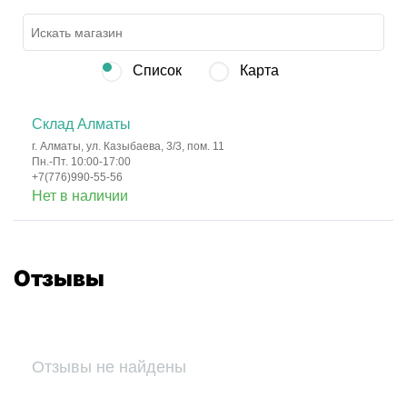
Список
Карта
Склад Алматы
г. Алматы, ул. Казыбаева, 3/3, пом. 11
Пн.-Пт. 10:00-17:00
+7(776)990-55-56
Нет в наличии
Отзывы
Отзывы не найдены