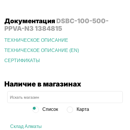
Документация
DSBC-100-500-
PPVA-N3 1384815
ТЕХНИЧЕСКОЕ ОПИСАНИЕ
ТЕХНИЧЕСКОЕ ОПИСАНИЕ (EN)
СЕРТИФИКАТЫ
Наличие в магазинах
Список
Карта
Склад Алматы