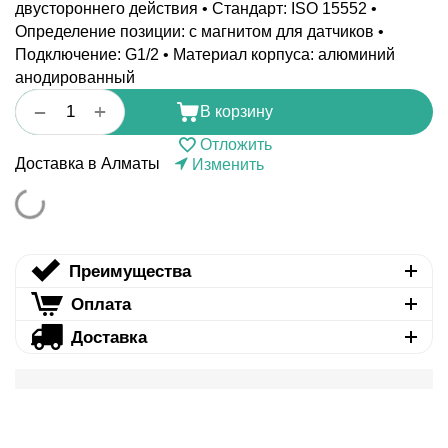
двустороннего действия • Стандарт: ISO 15552 •
Определение позиции: с магнитом для датчиков •
Подключение: G1/2 • Материал корпуса: алюминий
анодированный
+
−
В корзину
Отложить
Доставка в Алматы
Изменить
Преимущества
Оплата
Доставка