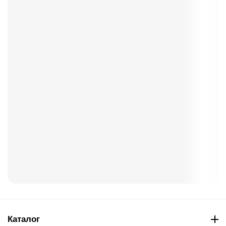
Каталог