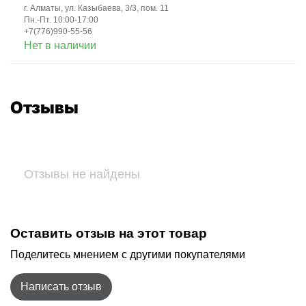
г. Алматы, ул. Казыбаева, 3/3, пом. 11
Пн.-Пт. 10:00-17:00
+7(776)990-55-56
Нет в наличии
Отзывы
Отзывы не найдены
Оставить отзыв на этот товар
Поделитесь мнением с другими покупателями
Написать отзыв