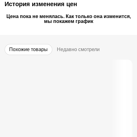
История изменения цен
Цена пока не менялась. Как только она изменится,
мы покажем график
Похожие товары
Недавно смотрели