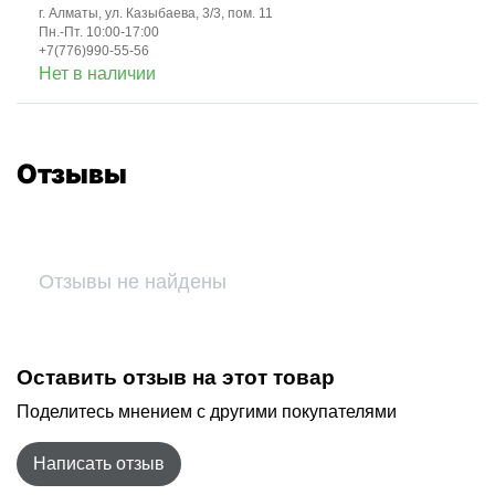
г. Алматы, ул. Казыбаева, 3/3, пом. 11
Пн.-Пт. 10:00-17:00
+7(776)990-55-56
Нет в наличии
Отзывы
Отзывы не найдены
Оставить отзыв на этот товар
Поделитесь мнением с другими покупателями
Написать отзыв