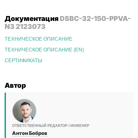
Документация
DSBC-32-150-PPVA-
N3 2123073
ТЕХНИЧЕСКОЕ ОПИСАНИЕ
ТЕХНИЧЕСКОЕ ОПИСАНИЕ (EN)
СЕРТИФИКАТЫ
Автор
ОТВЕТСТВЕННЫЙ РЕДАКТОР / ИНЖЕНЕР
Антон Бобров