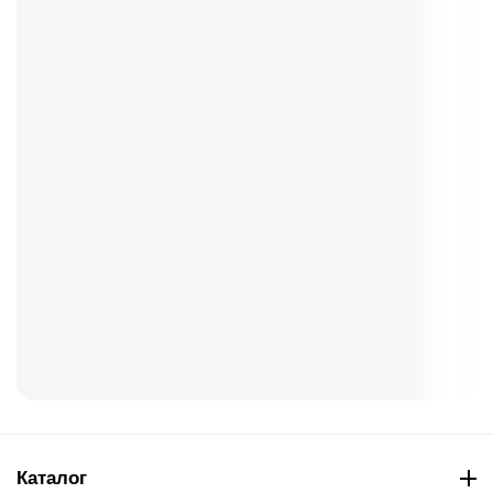
Каталог