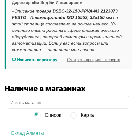
Директор «Би Энд Би Инжиниринг»
«Описание товара
DSBC-32-150-PPVA-N3 2123073
FESTO - Пневмоцилиндр ISO 15552, 32x150 мм
на
этой странице составлено на основе нашего 10-
летнего опыта работы в сфере пневматического
оборудования, запорной арматуры и промышленной
автоматизации. Если у вас есть вопросы или
комментарии — напишите мне лично».
|
Написать директору
Смотреть профиль эксперта
Наличие в магазинах
Список
Карта
Склад Алматы