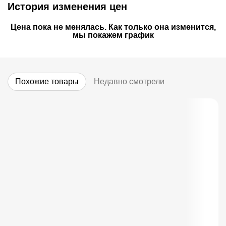
История изменения цен
Цена пока не менялась. Как только она изменится,
мы покажем график
Похожие товары
Недавно смотрели