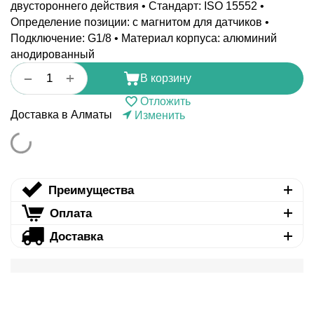
двустороннего действия • Стандарт: ISO 15552 •
Определение позиции: с магнитом для датчиков •
Подключение: G1/8 • Материал корпуса: алюминий
анодированный
+
−
В корзину
Отложить
Доставка в Алматы
Изменить
Преимущества
Оплата
Доставка