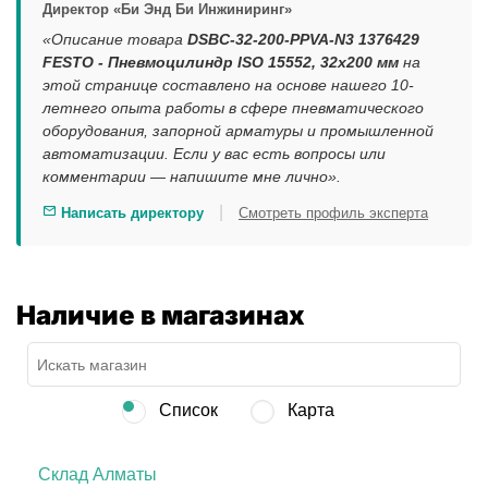
Директор «Би Энд Би Инжиниринг»
«Описание товара
DSBC-32-200-PPVA-N3 1376429
FESTO - Пневмоцилиндр ISO 15552, 32x200 мм
на
этой странице составлено на основе нашего 10-
летнего опыта работы в сфере пневматического
оборудования, запорной арматуры и промышленной
автоматизации. Если у вас есть вопросы или
комментарии — напишите мне лично».
|
Написать директору
Смотреть профиль эксперта
Наличие в магазинах
Список
Карта
Склад Алматы