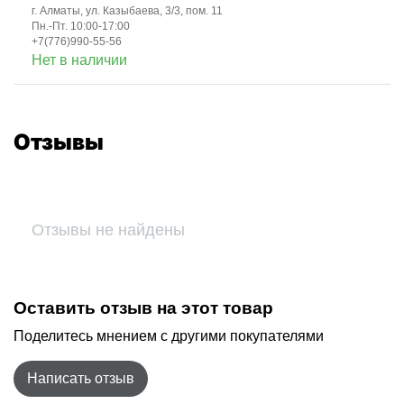
г. Алматы, ул. Казыбаева, 3/3, пом. 11
Пн.-Пт. 10:00-17:00
+7(776)990-55-56
Нет в наличии
Отзывы
Отзывы не найдены
Оставить отзыв на этот товар
Поделитесь мнением с другими покупателями
Написать отзыв