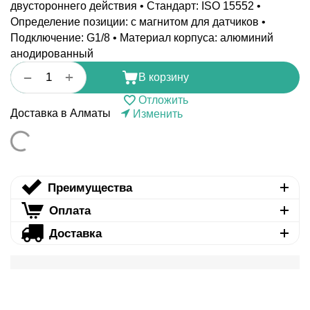
двустороннего действия • Стандарт: ISO 15552 •
Определение позиции: с магнитом для датчиков •
Подключение: G1/8 • Материал корпуса: алюминий
анодированный
+
−
В корзину
Отложить
Доставка в Алматы
Изменить
Преимущества
Оплата
Доставка