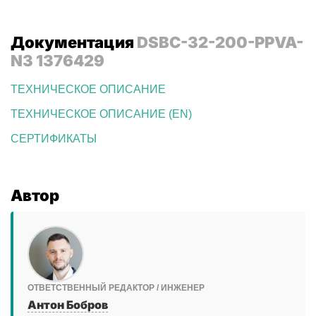
Документация
DSBC-32-200-PPVA-
N3 1376429
ТЕХНИЧЕСКОЕ ОПИСАНИЕ
ТЕХНИЧЕСКОЕ ОПИСАНИЕ (EN)
СЕРТИФИКАТЫ
Автор
ОТВЕТСТВЕННЫЙ РЕДАКТОР / ИНЖЕНЕР
Антон Бобров