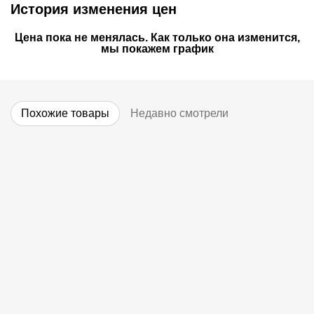
История изменения цен
Цена пока не менялась. Как только она изменится,
мы покажем график
Похожие товары
Недавно смотрели