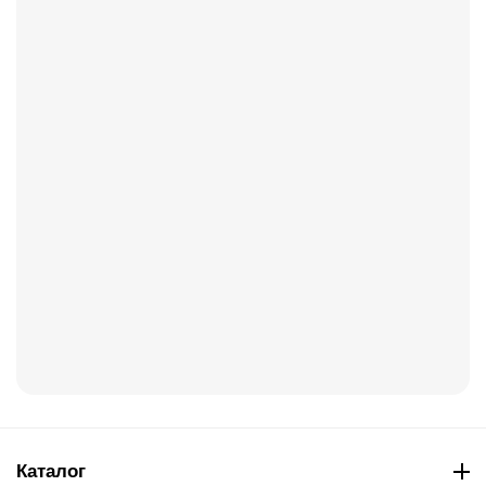
Каталог