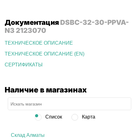
Документация
DSBC-32-30-PPVA-
N3 2123070
ТЕХНИЧЕСКОЕ ОПИСАНИЕ
ТЕХНИЧЕСКОЕ ОПИСАНИЕ (EN)
СЕРТИФИКАТЫ
Наличие в магазинах
Список
Карта
Склад Алматы