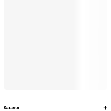
Каталог