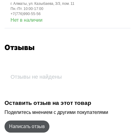
г. Алматы, ул. Казыбаева, 3/3, пом. 11
Пн.-Пт. 10:00-17:00
+7(776)990-55-56
Нет в наличии
Отзывы
Отзывы не найдены
Оставить отзыв на этот товар
Поделитесь мнением с другими покупателями
Написать отзыв