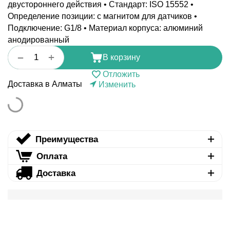
двустороннего действия • Стандарт: ISO 15552 •
Определение позиции: с магнитом для датчиков •
Подключение: G1/8 • Материал корпуса: алюминий
анодированный
+
−
В корзину
Отложить
Доставка в Алматы
Изменить
Преимущества
Оплата
Доставка