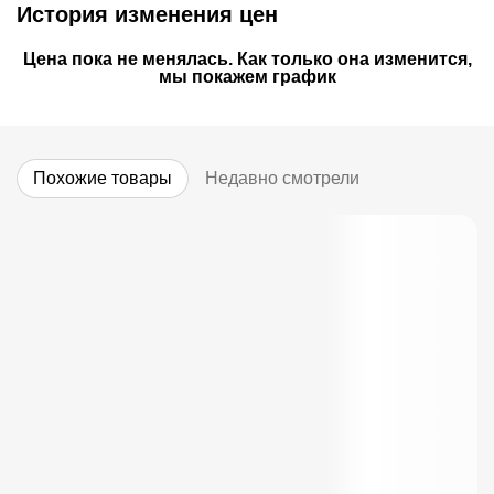
История изменения цен
Цена пока не менялась. Как только она изменится,
мы покажем график
Похожие товары
Недавно смотрели