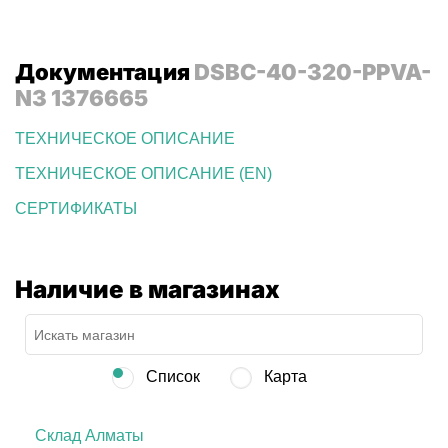
Документация
DSBC-40-320-PPVA-
N3 1376665
ТЕХНИЧЕСКОЕ ОПИСАНИЕ
ТЕХНИЧЕСКОЕ ОПИСАНИЕ (EN)
СЕРТИФИКАТЫ
Наличие в магазинах
Список
Карта
Склад Алматы