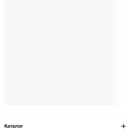
Каталог