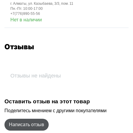
г. Алматы, ул. Казыбаева, 3/3, пом. 11
Пн.-Пт. 10:00-17:00
+7(776)990-55-56
Нет в наличии
Отзывы
Отзывы не найдены
Оставить отзыв на этот товар
Поделитесь мнением с другими покупателями
Написать отзыв