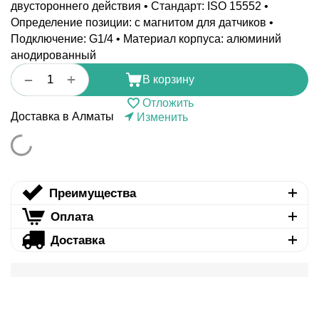
двустороннего действия • Стандарт: ISO 15552 •
Определение позиции: с магнитом для датчиков •
Подключение: G1/4 • Материал корпуса: алюминий
анодированный
+
−
В корзину
Отложить
Доставка в Алматы
Изменить
Преимущества
Оплата
Доставка