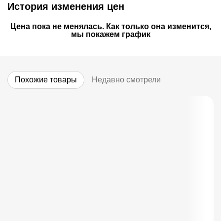
История изменения цен
Цена пока не менялась. Как только она изменится,
мы покажем график
Похожие товары
Недавно смотрели