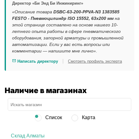
Директор «Би Энд Би Инжиниринг»
«Описание товара
DSBC-63-200-PPVA-N3 1383585
FESTO - Пневмоцилиндр ISO 15552, 63x200 мм
на
этой странице составлено на основе нашего 10-
летнего опыта работы в сфере пневматического
оборудования, запорной арматуры и промышленной
автоматизации. Если у вас есть вопросы или
комментарии — напишите мне лично».
|
Написать директору
Смотреть профиль эксперта
Наличие в магазинах
Список
Карта
Склад Алматы