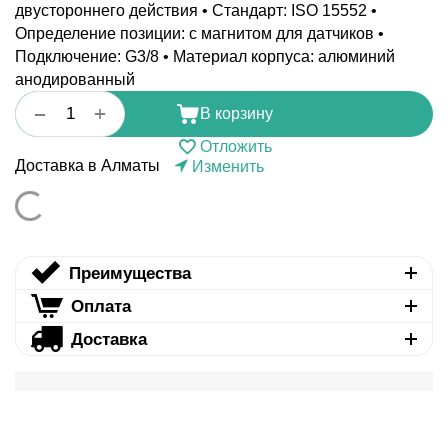
двустороннего действия • Стандарт: ISO 15552 •
Определение позиции: с магнитом для датчиков •
Подключение: G3/8 • Материал корпуса: алюминий
анодированный
+
−
В корзину
Отложить
Доставка в Алматы
Изменить
Преимущества
Оплата
Доставка