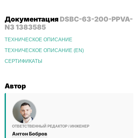
Документация
DSBC-63-200-PPVA-
N3 1383585
ТЕХНИЧЕСКОЕ ОПИСАНИЕ
ТЕХНИЧЕСКОЕ ОПИСАНИЕ (EN)
СЕРТИФИКАТЫ
Автор
ОТВЕТСТВЕННЫЙ РЕДАКТОР / ИНЖЕНЕР
Антон Бобров