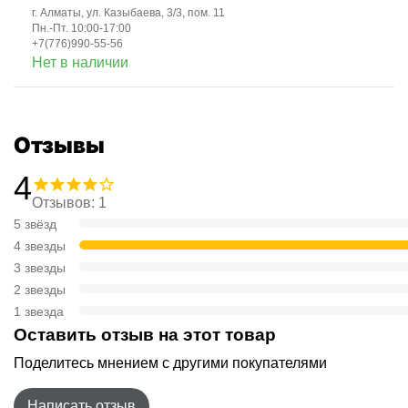
г. Алматы, ул. Казыбаева, 3/3, пом. 11
Пн.-Пт. 10:00-17:00
+7(776)990-55-56
Нет в наличии
Отзывы
4
Отзывов: 1
5 звёзд
4 звезды
3 звезды
2 звезды
1 звезда
Оставить отзыв на этот товар
Поделитесь мнением с другими покупателями
Написать отзыв