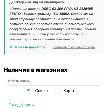
Директор «Би Энд Би Инжиниринг»
«Описание товара
DSBC-63-300-PPVA-N3 2125495
FESTO - Пневмоцилиндр ISO 15552, 63x300 мм
на
этой странице составлено на основе нашего 10-
летнего опыта работы в сфере пневматического
оборудования, запорной арматуры и промышленной
автоматизации. Если у вас есть вопросы или
комментарии — напишите мне лично».
|
Написать директору
Смотреть профиль эксперта
Наличие в магазинах
Список
Карта
Склад Алматы