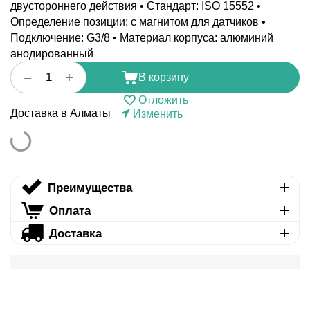
двустороннего действия • Стандарт: ISO 15552 •
Определение позиции: с магнитом для датчиков •
Подключение: G3/8 • Материал корпуса: алюминий
анодированный
+
−
В корзину
Отложить
Доставка в Алматы
Изменить
Преимущества
Оплата
Доставка