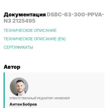
Документация
DSBC-63-300-PPVA-
N3 2125495
ТЕХНИЧЕСКОЕ ОПИСАНИЕ
ТЕХНИЧЕСКОЕ ОПИСАНИЕ (EN)
СЕРТИФИКАТЫ
Автор
ОТВЕТСТВЕННЫЙ РЕДАКТОР / ИНЖЕНЕР
Антон Бобров