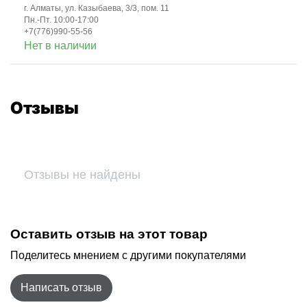
г. Алматы, ул. Казыбаева, 3/3, пом. 11
Пн.-Пт. 10:00-17:00
+7(776)990-55-56
Нет в наличии
Отзывы
Отзывы не найдены
Оставить отзыв на этот товар
Поделитесь мнением с другими покупателями
Написать отзыв