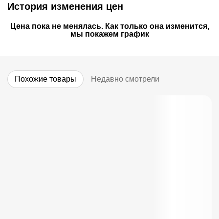
История изменения цен
Цена пока не менялась. Как только она изменится,
мы покажем график
Похожие товары
Недавно смотрели