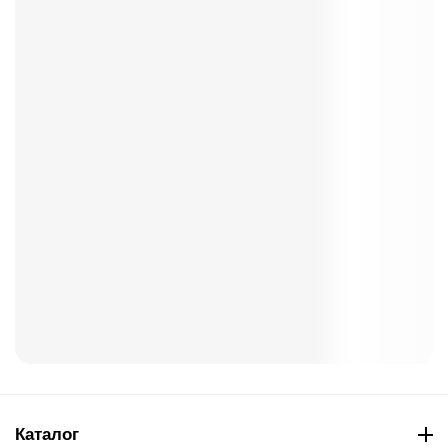
Каталог