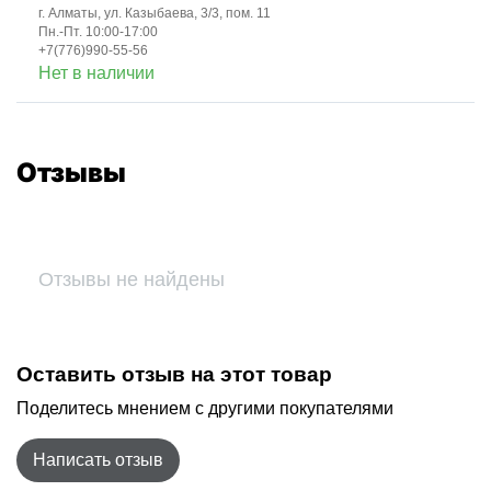
г. Алматы, ул. Казыбаева, 3/3, пом. 11
Пн.-Пт. 10:00-17:00
+7(776)990-55-56
Нет в наличии
Отзывы
Отзывы не найдены
Оставить отзыв на этот товар
Поделитесь мнением с другими покупателями
Написать отзыв