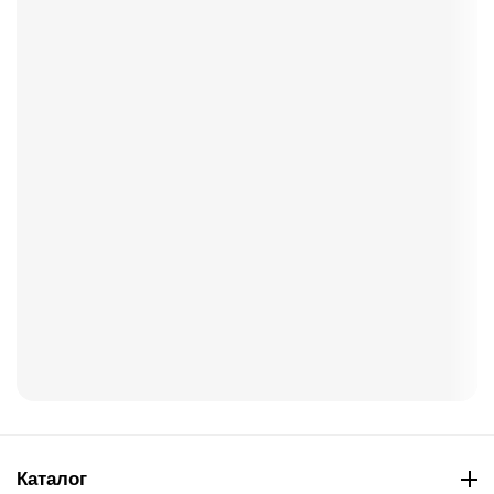
Каталог