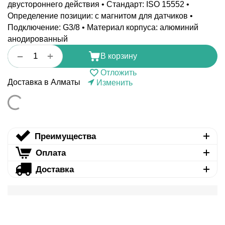
двустороннего действия • Стандарт: ISO 15552 •
Определение позиции: с магнитом для датчиков •
Подключение: G3/8 • Материал корпуса: алюминий
анодированный
+
−
В корзину
Отложить
Доставка в Алматы
Изменить
Преимущества
Оплата
Доставка