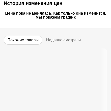
История изменения цен
Цена пока не менялась. Как только она изменится,
мы покажем график
Похожие товары
Недавно смотрели