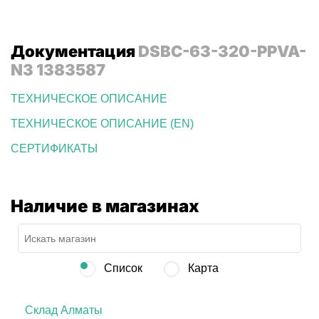
Документация
DSBC-63-320-PPVA-
N3 1383587
ТЕХНИЧЕСКОЕ ОПИСАНИЕ
ТЕХНИЧЕСКОЕ ОПИСАНИЕ (EN)
СЕРТИФИКАТЫ
Наличие в магазинах
Список
Карта
Склад Алматы