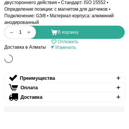
двустороннего действия • Стандарт: ISO 15552 •
Определение позиции: с магнитом для датчиков •
Подключение: G3/8 • Материал корпуса: алюминий
анодированный
+
−
В корзину
Отложить
Доставка в Алматы
Изменить
Преимущества
Оплата
Доставка