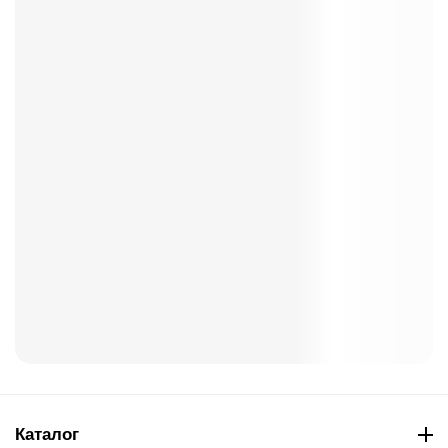
Каталог