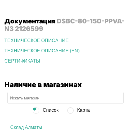
Документация
DSBC-80-150-PPVA-
N3 2126599
ТЕХНИЧЕСКОЕ ОПИСАНИЕ
ТЕХНИЧЕСКОЕ ОПИСАНИЕ (EN)
СЕРТИФИКАТЫ
Наличие в магазинах
Список
Карта
Склад Алматы