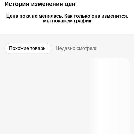
История изменения цен
Цена пока не менялась. Как только она изменится,
мы покажем график
Похожие товары
Недавно смотрели