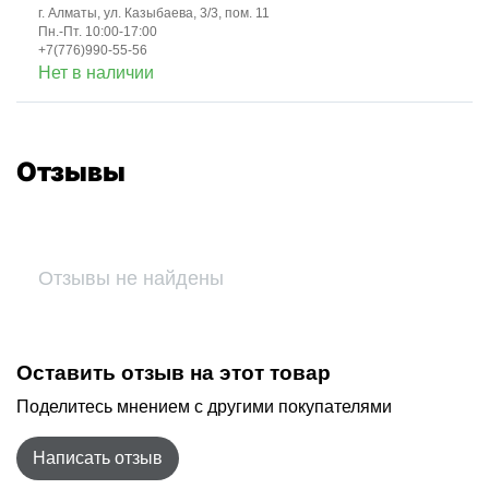
г. Алматы, ул. Казыбаева, 3/3, пом. 11
Пн.-Пт. 10:00-17:00
+7(776)990-55-56
Нет в наличии
Отзывы
Отзывы не найдены
Оставить отзыв на этот товар
Поделитесь мнением с другими покупателями
Написать отзыв