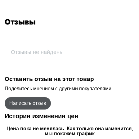
Отзывы
Отзывы не найдены
Оставить отзыв на этот товар
Поделитесь мнением с другими покупателями
Написать отзыв
История изменения цен
Цена пока не менялась. Как только она изменится,
мы покажем график