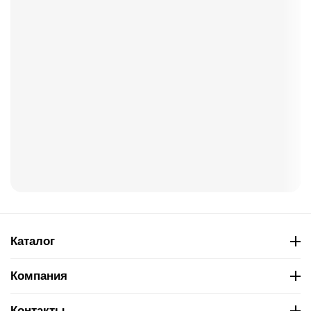
Каталог
Компания
Контакты