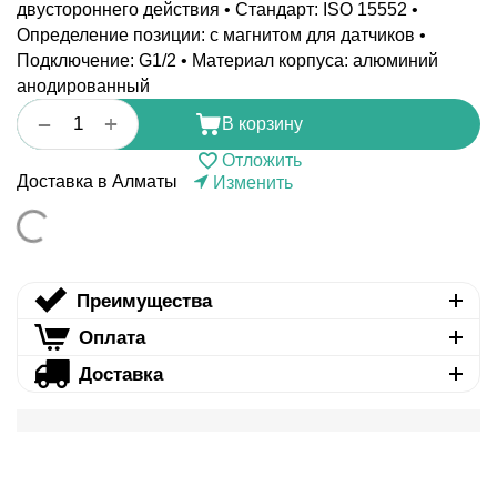
двустороннего действия • Стандарт: ISO 15552 •
Определение позиции: с магнитом для датчиков •
Подключение: G1/2 • Материал корпуса: алюминий
анодированный
+
−
В корзину
Отложить
Доставка в Алматы
Изменить
Преимущества
Оплата
Доставка