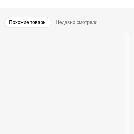
Похожие товары
Недавно смотрели