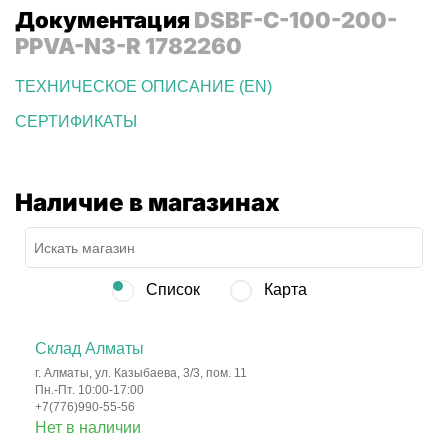
Документация
DSBF-C-100-200-
PPVA-N3-R 1782260
ТЕХНИЧЕСКОЕ ОПИСАНИЕ (EN)
СЕРТИФИКАТЫ
Наличие в магазинах
Список
Карта
Склад Алматы
г. Алматы, ул. Казыбаева, 3/3, пом. 11
Пн.-Пт. 10:00-17:00
+7(776)990-55-56
Нет в наличии