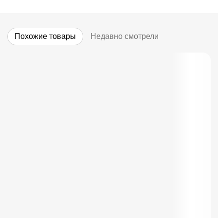
Похожие товары
Недавно смотрели