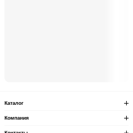
Каталог
Компания
Контакты