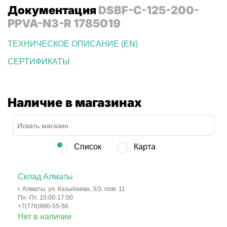
Документация
DSBF-C-125-200-
PPVA-N3-R 1785019
ТЕХНИЧЕСКОЕ ОПИСАНИЕ (EN)
СЕРТИФИКАТЫ
Наличие в магазинах
Список
Карта
Склад Алматы
г. Алматы, ул. Казыбаева, 3/3, пом. 11
Пн.-Пт. 10:00-17:00
+7(776)990-55-56
Нет в наличии