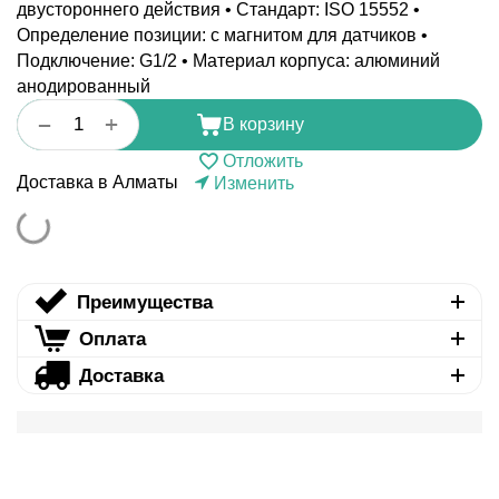
двустороннего действия • Стандарт: ISO 15552 •
Определение позиции: с магнитом для датчиков •
Подключение: G1/2 • Материал корпуса: алюминий
анодированный
+
−
В корзину
Отложить
Доставка в Алматы
Изменить
Преимущества
Оплата
Доставка