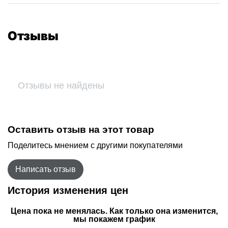
Отзывы
Отзывы не найдены
Оставить отзыв на этот товар
Поделитесь мнением с другими покупателями
Написать отзыв
История изменения цен
Цена пока не менялась. Как только она изменится,
мы покажем график