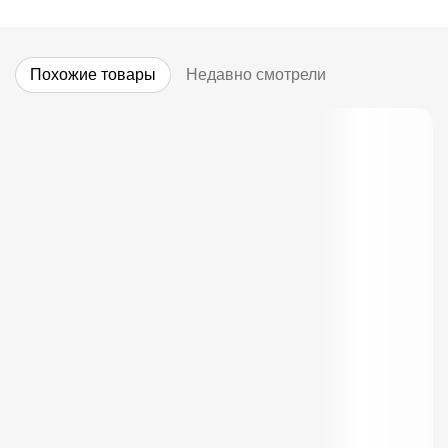
Похожие товары
Недавно смотрели