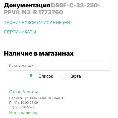
Документация
DSBF-C-32-250-
PPVA-N3-R 1773760
ТЕХНИЧЕСКОЕ ОПИСАНИЕ (EN)
СЕРТИФИКАТЫ
Наличие в магазинах
Список
Карта
Склад Алматы
г. Алматы, ул. Казыбаева, 3/3, пом. 11
Пн.-Пт. 10:00-17:00
+7(776)990-55-56
Нет в наличии