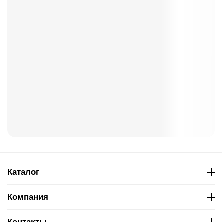
Каталог
Компания
Контакты