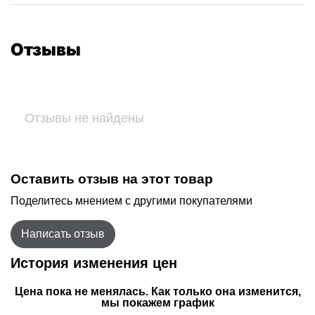
Отзывы
Отзывы не найдены
Оставить отзыв на этот товар
Поделитесь мнением с другими покупателями
Написать отзыв
История изменения цен
Цена пока не менялась. Как только она изменится,
мы покажем график