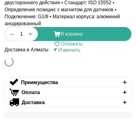
двустороннего действия • Стандарт: ISO 15552 •
Определение позиции: с магнитом для датчиков •
Подключение: G1/8 • Материал корпуса: алюминий
анодированный
+
−
В корзину
Отложить
Доставка в Алматы
Изменить
Преимущества
Оплата
Доставка