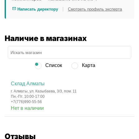
|
Написать директору
Смотреть профиль эксперта
Наличие в магазинах
Список
Карта
Склад Алматы
г. Алматы, ул. Казыбаева, 3/3, пом. 11
Пн.-Пт. 10:00-17:00
+7(776)990-55-56
Нет в наличии
Отзывы