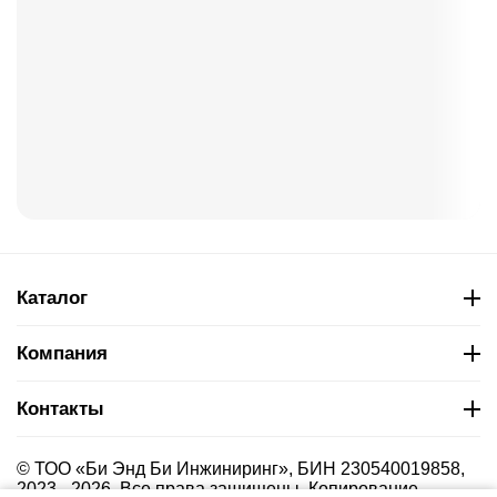
Каталог
Компания
Контакты
© ТОО «Би Энд Би Инжиниринг», БИН 230540019858,
2023 - 2026. Все права защищены. Копирование