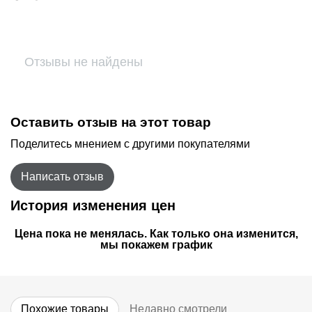
Отзывы не найдены
Оставить отзыв на этот товар
Поделитесь мнением с другими покупателями
Написать отзыв
История изменения цен
Цена пока не менялась. Как только она изменится,
мы покажем график
Похожие товары
Недавно смотрели