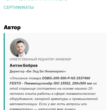
СЕРТИФИКАТЫ
Автор
ОТВЕТСТВЕННЫЙ РЕДАКТОР / ИНЖЕНЕР
Антон Бобров
Директор «Би Энд Би Инжиниринг»
«Описание товара
DSBG-200-500-P-N3 2537460
FESTO - Пневмоцилиндр ISO 15552, 200x500 мм
на
этой странице составлено на основе нашего 10-
летнего опыта работы в сфере пневматического
оборудования, запорной арматуры и промышленной
автоматизации. Если у вас есть вопросы или
комментарии — напишите мне лично».