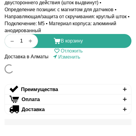
двустороннего действия (шток выдвинут) •
Определение позиции: с магнитом для датчиков •
Направляющая/защита от скручивания: круглый шток •
Подключение: M5 • Материал корпуса: алюминий
анодированный
+
−
В корзину
Отложить
Доставка в Алматы
Изменить
Преимущества
Оплата
Доставка