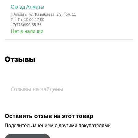
Склад Алматы
г. Алматы, ул. Казыбаева, 3/3, пом. 11
Пн.-Пт. 10:00-17:00
+7(776)990-55-56
Нет в наличии
Отзывы
Отзывы не найдены
Оставить отзыв на этот товар
Поделитесь мнением с другими покупателями