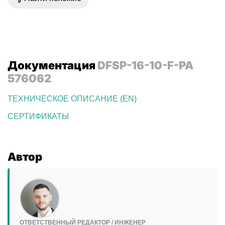
Документация
DFSP-16-10-F-PA
576062
ТЕХНИЧЕСКОЕ ОПИСАНИЕ (EN)
СЕРТИФИКАТЫ
Автор
ОТВЕТСТВЕННЫЙ РЕДАКТОР / ИНЖЕНЕР