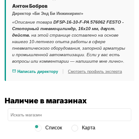
Антон Бобров
Директор «Би Энд Би Инжиниринг»
«Описание товара
DFSP-16-10-F-PA 576062 FESTO -
Стопорный пневмоцилиндр, 16x10 мм, двуст.
действ.
на этой странице составлено на основе
нашего 10-летнего опыта работы в сфере
пневматического оборудования, запорной арматуры
и промышленной автоматизации. Если у вас есть
вопросы или комментарии — напишите мне лично».
|
Написать директору
Смотреть профиль эксперта
Наличие в магазинах
Список
Карта