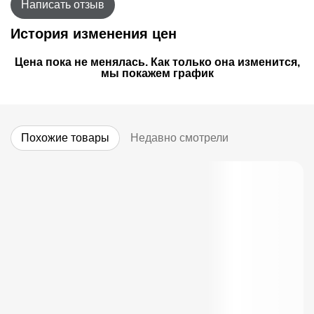
Написать отзыв
История изменения цен
Цена пока не менялась. Как только она изменится,
мы покажем график
Похожие товары
Недавно смотрели