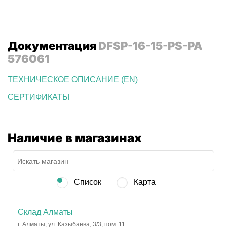
Документация
DFSP-16-15-PS-PA
576061
ТЕХНИЧЕСКОЕ ОПИСАНИЕ (EN)
СЕРТИФИКАТЫ
Наличие в магазинах
Список
Карта
Склад Алматы
г. Алматы, ул. Казыбаева, 3/3, пом. 11