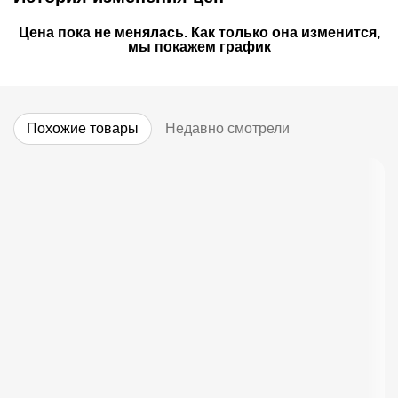
Цена пока не менялась. Как только она изменится,
мы покажем график
Похожие товары
Недавно смотрели