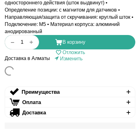
одностороннего действия (шток выдвинут) •
Определение позиции: с магнитом для датчиков •
Направляющая/защита от скручивания: круглый шток •
Подключение: M5 • Материал корпуса: алюминий
анодированный
+
−
В корзину
Отложить
Доставка в Алматы
Изменить
Преимущества
Оплата
Доставка