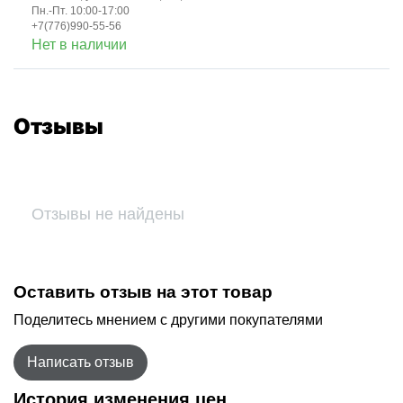
Пн.-Пт. 10:00-17:00
+7(776)990-55-56
Нет в наличии
Отзывы
Отзывы не найдены
Оставить отзыв на этот товар
Поделитесь мнением с другими покупателями
Написать отзыв
История изменения цен