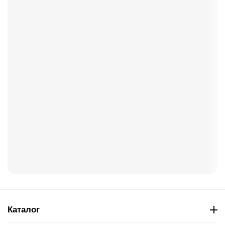
Каталог