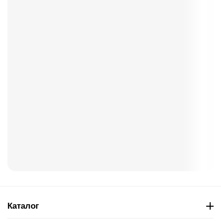
Каталог