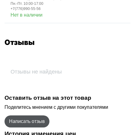
Пн.-Пт. 10:00-17:00
+7(776)990-55-56
Нет в наличии
Отзывы
Отзывы не найдены
Оставить отзыв на этот товар
Поделитесь мнением с другими покупателями
Написать отзыв
История изменения цен