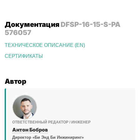
Документация
DFSP-16-15-S-PA
576057
ТЕХНИЧЕСКОЕ ОПИСАНИЕ (EN)
СЕРТИФИКАТЫ
Автор
ОТВЕТСТВЕННЫЙ РЕДАКТОР / ИНЖЕНЕР
Антон Бобров
Директор «Би Энд Би Инжиниринг»