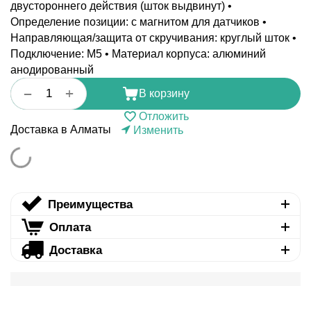
двустороннего действия (шток выдвинут) •
Определение позиции: с магнитом для датчиков •
Направляющая/защита от скручивания: круглый шток •
Подключение: M5 • Материал корпуса: алюминий
анодированный
+
−
В корзину
Отложить
Доставка в Алматы
Изменить
Преимущества
Оплата
Доставка