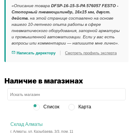
«Описание товара
DFSP-16-15-S-PA 576057 FESTO -
Стопорный пневмоцилиндр, 16x15 мм, двуст.
действ.
на этой странице составлено на основе
нашего 10-летнего опыта работы в сфере
пневматического оборудования, запорной арматуры
и промышленной автоматизации. Если у вас есть
вопросы или комментарии — напишите мне лично».
|
Написать директору
Смотреть профиль эксперта
Наличие в магазинах
Список
Карта
Склад Алматы
г. Алматы, ул. Казыбаева, 3/3, пом. 11