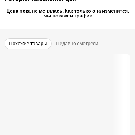
Цена пока не менялась. Как только она изменится,
мы покажем график
Похожие товары
Недавно смотрели