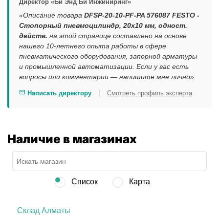
Директор «Би Энд Би Инжиниринг»
«Описание товара
DFSP-20-10-PF-PA 576087 FESTO -
Стопорный пневмоцилиндр, 20x10 мм, одност.
действ.
на этой странице составлено на основе
нашего 10-летнего опыта работы в сфере
пневматического оборудования, запорной арматуры
и промышленной автоматизации. Если у вас есть
вопросы или комментарии — напишите мне лично».
|
Написать директору
Смотреть профиль эксперта
Наличие в магазинах
Список
Карта
Склад Алматы