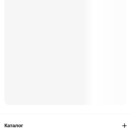
Каталог