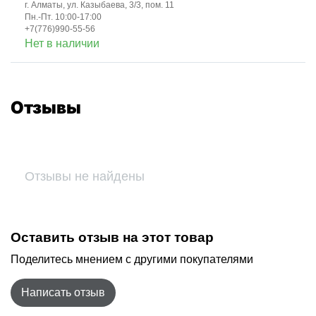
г. Алматы, ул. Казыбаева, 3/3, пом. 11
Пн.-Пт. 10:00-17:00
+7(776)990-55-56
Нет в наличии
Отзывы
Отзывы не найдены
Оставить отзыв на этот товар
Поделитесь мнением с другими покупателями
Написать отзыв