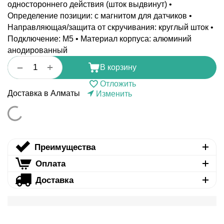
одностороннего действия (шток выдвинут) •
Определение позиции: с магнитом для датчиков •
Направляющая/защита от скручивания: круглый шток •
Подключение: M5 • Материал корпуса: алюминий
анодированный
+
−
В корзину
Отложить
Доставка в Алматы
Изменить
Преимущества
Оплата
Доставка