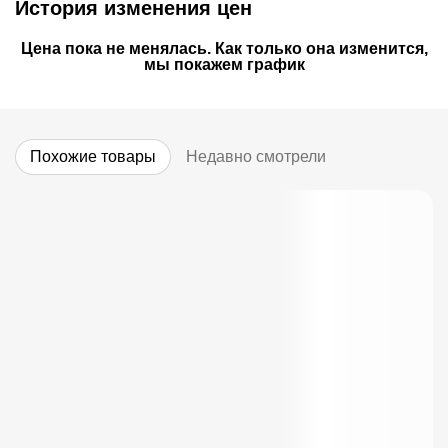
История изменения цен
Цена пока не менялась. Как только она изменится,
мы покажем график
Похожие товары
Недавно смотрели