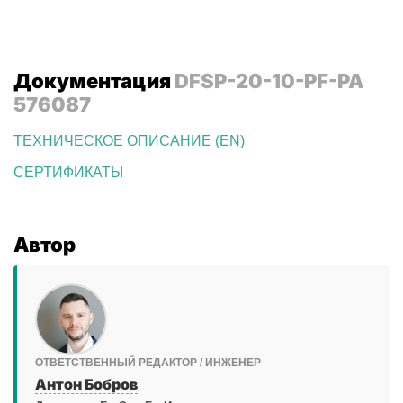
Документация
DFSP-20-10-PF-PA
576087
ТЕХНИЧЕСКОЕ ОПИСАНИЕ (EN)
СЕРТИФИКАТЫ
Автор
ОТВЕТСТВЕННЫЙ РЕДАКТОР / ИНЖЕНЕР
Антон Бобров