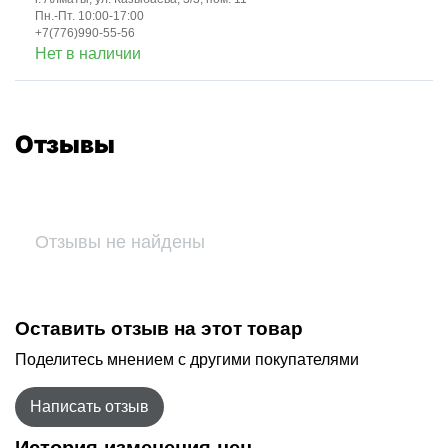
Пн.-Пт. 10:00-17:00
+7(776)990-55-56
Нет в наличии
Отзывы
Отзывы не найдены
Оставить отзыв на этот товар
Поделитесь мнением с другими покупателями
Написать отзыв