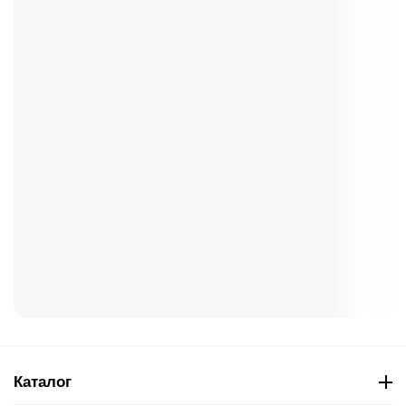
Каталог