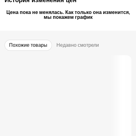
История изменения цен
Цена пока не менялась. Как только она изменится,
мы покажем график
Похожие товары
Недавно смотрели