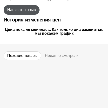
Написать отзыв
История изменения цен
Цена пока не менялась. Как только она изменится,
мы покажем график
Похожие товары
Недавно смотрели