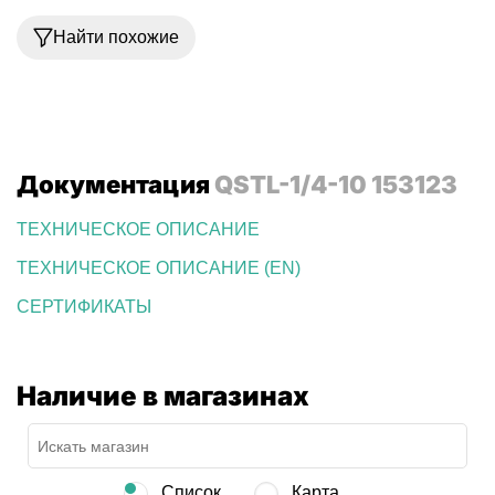
Найти похожие
Документация
QSTL-1/4-10 153123
ТЕХНИЧЕСКОЕ ОПИСАНИЕ
ТЕХНИЧЕСКОЕ ОПИСАНИЕ (EN)
СЕРТИФИКАТЫ
Наличие в магазинах
Список
Карта