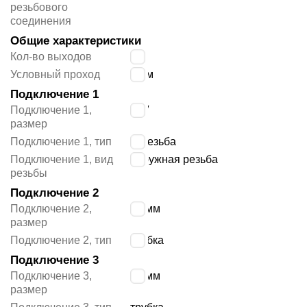
резьбового
соединения
Общие характеристики
Кол-во выходов
2
Условный проход
8
мм
Подключение 1
Подключение 1,
1/4″
размер
Подключение 1, тип
R резьба
Подключение 1, вид
наружная резьба
резьбы
Подключение 2
Подключение 2,
10 мм
размер
Подключение 2, тип
трубка
Подключение 3
Подключение 3,
10 мм
размер