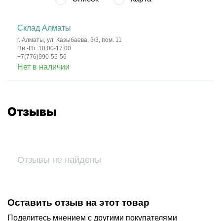
Склад Алматы
г. Алматы, ул. Казыбаева, 3/3, пом. 11
Пн.-Пт. 10:00-17:00
+7(776)990-55-56
Нет в наличии
Отзывы
Отзывы не найдены
Оставить отзыв на этот товар
Поделитесь мнением с другими покупателями