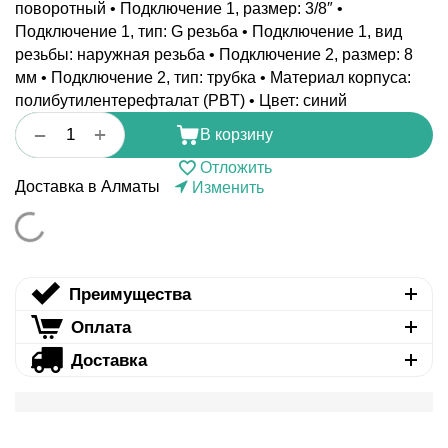
поворотный • Подключение 1, размер: 3/8″ •
Подключение 1, тип: G резьба • Подключение 1, вид
резьбы: наружная резьба • Подключение 2, размер: 8
мм • Подключение 2, тип: трубка • Материал корпуса:
полибутилентерефталат (PBT) • Цвет: синий
+
−
В корзину
Отложить
Доставка в Алматы
Изменить
Преимущества
Оплата
Доставка