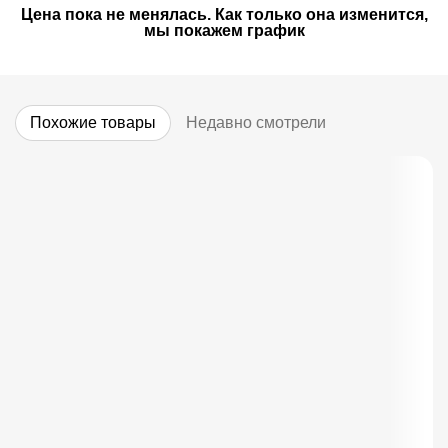
Цена пока не менялась. Как только она изменится,
мы покажем график
Похожие товары
Недавно смотрели