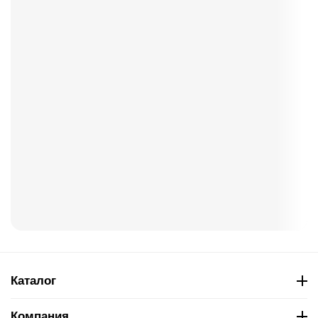
Каталог
Компания