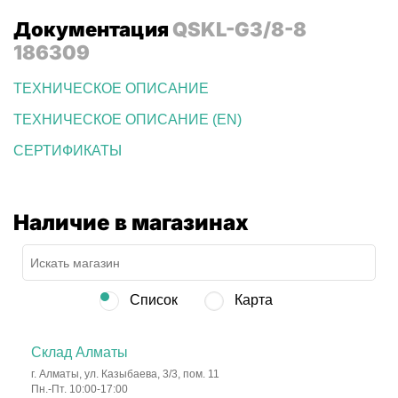
Документация
QSKL-G3/8-8
186309
ТЕХНИЧЕСКОЕ ОПИСАНИЕ
ТЕХНИЧЕСКОЕ ОПИСАНИЕ (EN)
СЕРТИФИКАТЫ
Наличие в магазинах
Список
Карта
Склад Алматы
г. Алматы, ул. Казыбаева, 3/3, пом. 11
Пн.-Пт. 10:00-17:00