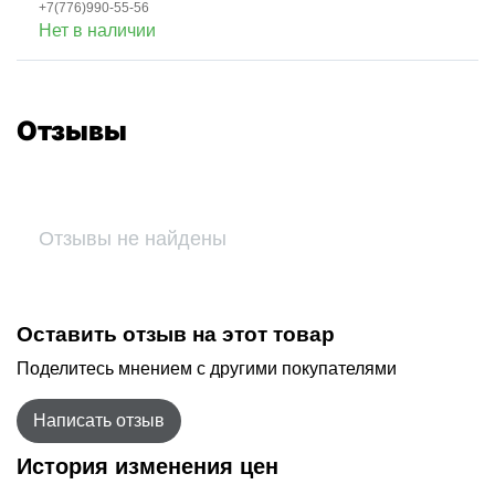
+7(776)990-55-56
Нет в наличии
Отзывы
Отзывы не найдены
Оставить отзыв на этот товар
Поделитесь мнением с другими покупателями
Написать отзыв
История изменения цен