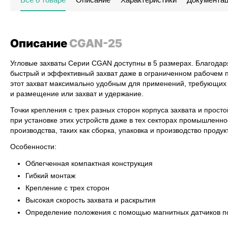
Описание
CGAN-25
Угловые захваты Серии CGAN доступны в 5 размерах. Благодаря
быстрый и эффективный захват даже в ограниченном рабочем п
этот захват максимально удобным для применений, требующих в
и размещение или захват и удержание.
Точки крепления с трех разных сторон корпуса захвата и прос
при установке этих устройств даже в тех секторах промышленно
производства, таких как сборка, упаковка и производство продук
Особенности:
Облегченная компактная конструкция
Гибкий монтаж
Крепление с трех сторон
Высокая скорость захвата и раскрытия
Определение положения с помощью магнитных датчиков 