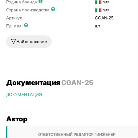
Родина бренда
Италия
Страна производства
Италия
Артикул
CGAN-25
Ед. изм.
шт.
Найти похожие
Документация
CGAN-25
ДОКУМЕНТАЦИЯ
Автор
ОТВЕТСТВЕННЫЙ РЕДАКТОР / ИНЖЕНЕР