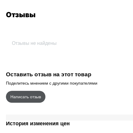
Отзывы
Отзывы не найдены
Оставить отзыв на этот товар
Поделитесь мнением с другими покупателями
Написать отзыв
История изменения цен