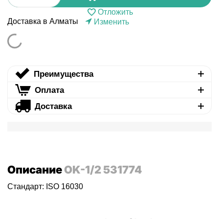
Отложить
Доставка в Алматы
Изменить
Преимущества
Оплата
Доставка
Описание
OK-1/2 531774
Стандарт: ISO 16030