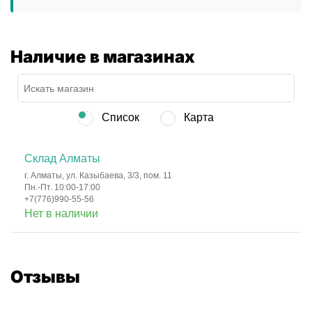
Наличие в магазинах
Список
Карта
Склад Алматы
г. Алматы, ул. Казыбаева, 3/3, пом. 11
Пн.-Пт. 10:00-17:00
+7(776)990-55-56
Нет в наличии
Отзывы