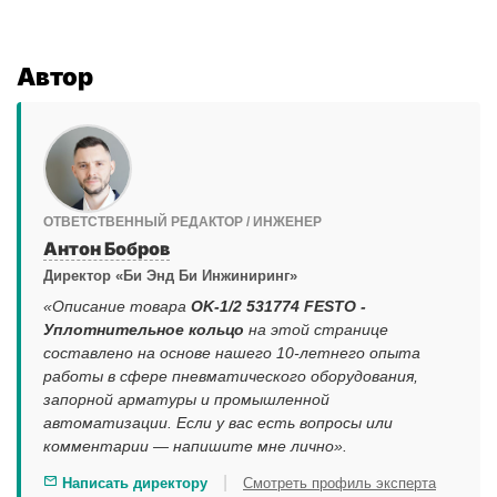
Автор
ОТВЕТСТВЕННЫЙ РЕДАКТОР / ИНЖЕНЕР
Антон Бобров
Директор «Би Энд Би Инжиниринг»
«Описание товара
OK-1/2 531774 FESTO -
Уплотнительное кольцо
на этой странице
составлено на основе нашего 10-летнего опыта
работы в сфере пневматического оборудования,
запорной арматуры и промышленной
автоматизации. Если у вас есть вопросы или
комментарии — напишите мне лично».
|
Написать директору
Смотреть профиль эксперта