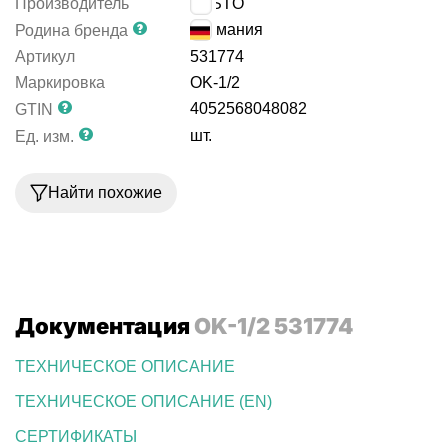
Производитель
FESTO
Германия
Родина бренда
Артикул
531774
Маркировка
OK-1/2
4052568048082
GTIN
шт.
Ед. изм.
Найти похожие
Документация
OK-1/2 531774
ТЕХНИЧЕСКОЕ ОПИСАНИЕ
ТЕХНИЧЕСКОЕ ОПИСАНИЕ (EN)
СЕРТИФИКАТЫ