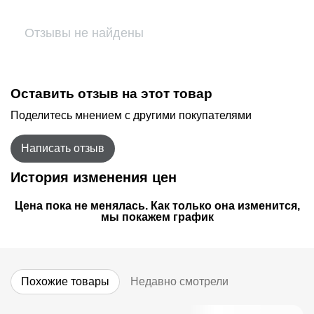
Отзывы не найдены
Оставить отзыв на этот товар
Поделитесь мнением с другими покупателями
Написать отзыв
История изменения цен
Цена пока не менялась. Как только она изменится,
мы покажем график
Похожие товары
Недавно смотрели