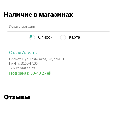
Наличие в магазинах
Список
Карта
Склад Алматы
г. Алматы, ул. Казыбаева, 3/3, пом. 11
Пн.-Пт. 10:00-17:00
+7(776)990-55-56
Под заказ: 30-40 дней
Отзывы