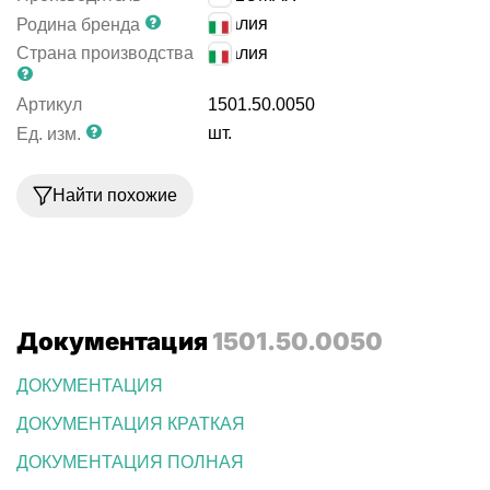
Италия
Родина бренда
Страна производства
Италия
Артикул
1501.50.0050
шт.
Ед. изм.
Найти похожие
Документация
1501.50.0050
ДОКУМЕНТАЦИЯ
ДОКУМЕНТАЦИЯ КРАТКАЯ
ДОКУМЕНТАЦИЯ ПОЛНАЯ