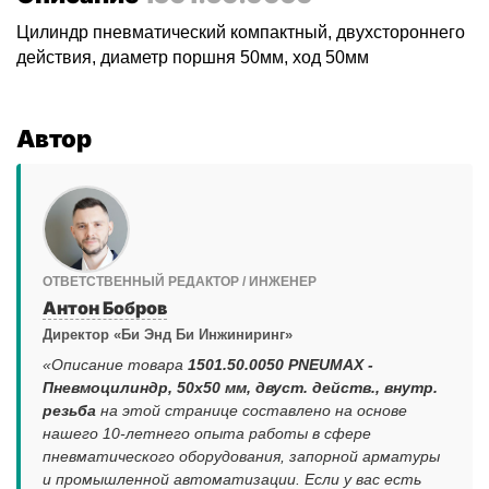
Цилиндр пневматический компактный, двухстороннего
действия, диаметр поршня 50мм, ход 50мм
Автор
ОТВЕТСТВЕННЫЙ РЕДАКТОР / ИНЖЕНЕР
Антон Бобров
Директор «Би Энд Би Инжиниринг»
«Описание товара
1501.50.0050 PNEUMAX -
Пневмоцилиндр, 50x50 мм, двуст. действ., внутр.
резьба
на этой странице составлено на основе
нашего 10-летнего опыта работы в сфере
пневматического оборудования, запорной арматуры
и промышленной автоматизации. Если у вас есть