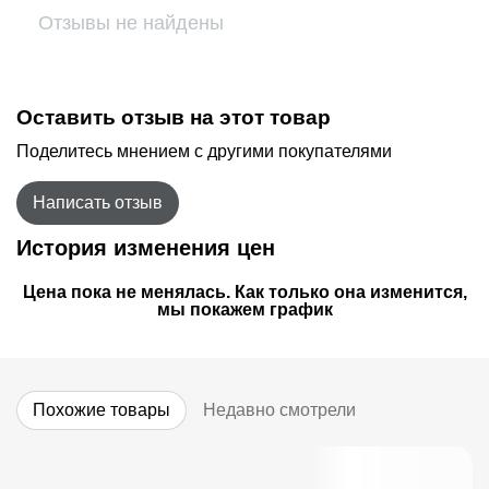
Отзывы не найдены
Оставить отзыв на этот товар
Поделитесь мнением с другими покупателями
Написать отзыв
История изменения цен
Цена пока не менялась. Как только она изменится,
мы покажем график
Похожие товары
Недавно смотрели