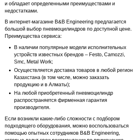
и обладает определенными преимуществами и
недостатками.
В интернет-магазине B&B Engineering предлагается
большой выбор пневмоцилиндров по доступной цене.
Преимущества сервиса:
В наличии популярные модели исполнительных
устройств известных брендов – Festo, Camozzi,
Smc, Metal Work;
Осуществляется доставка товаров в любой регион
Казахстана (в том числе, можно заказать
продукцию и в Алматы);
На любой приобретенный пневмоцилиндр
распространяется фирменная гарантия
производителя.
Если возникли какие-либо сложности с подбором
подходящего оборудования, можно воспользоваться
помощью опытных сотрудников B&B Engineering,