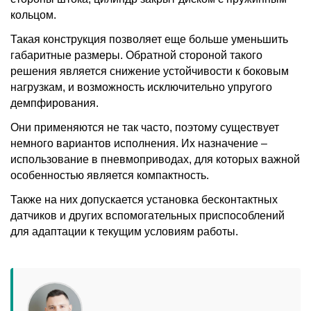
кольцом.
Такая конструкция позволяет еще больше уменьшить
габаритные размеры. Обратной стороной такого
решения является снижение устойчивости к боковым
нагрузкам, и возможность исключительно упругого
демпфирования.
Они применяются не так часто, поэтому существует
немного вариантов исполнения. Их назначение –
использование в пневмоприводах, для которых важной
особенностью является компактность.
Также на них допускается установка бесконтактных
датчиков и других вспомогательных приспособлений
для адаптации к текущим условиям работы.