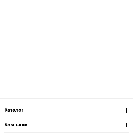
Каталог
Компания