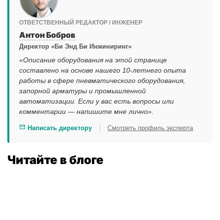
ОТВЕТСТВЕННЫЙ РЕДАКТОР / ИНЖЕНЕР
Антон Бобров
Директор «Би Энд Би Инжиниринг»
«Описание оборудования на этой странице
составлено на основе нашего 10-летнего опыта
работы в сфере пневматического оборудования,
запорной арматуры и промышленной
автоматизации. Если у вас есть вопросы или
комментарии — напишите мне лично».
|
Написать директору
Смотреть профиль эксперта
Читайте в блоге