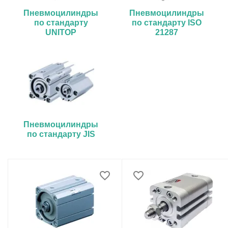
Пневмоцилиндры
Пневмоцилиндры
по стандарту
по стандарту ISO
UNITOP
21287
Пневмоцилиндры
по стандарту JIS