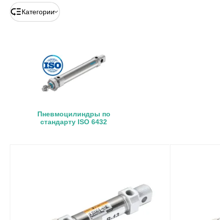
Категории
Пневмоцилиндры по
стандарту ISO 6432