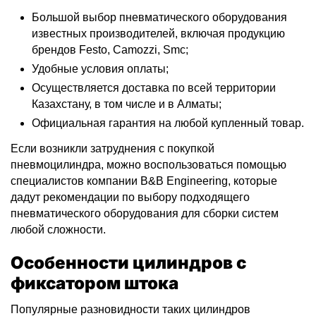
Большой выбор пневматического оборудования
известных производителей, включая продукцию
брендов Festo, Camozzi, Smc;
Удобные условия оплаты;
Осуществляется доставка по всей территории
Казахстану, в том числе и в Алматы;
Официальная гарантия на любой купленный товар.
Если возникли затруднения с покупкой
пневмоцилиндра, можно воспользоваться помощью
специалистов компании B&B Engineering, которые
дадут рекомендации по выбору подходящего
пневматического оборудования для сборки систем
любой сложности.
Особенности цилиндров с
фиксатором штока
Популярные разновидности таких цилиндров