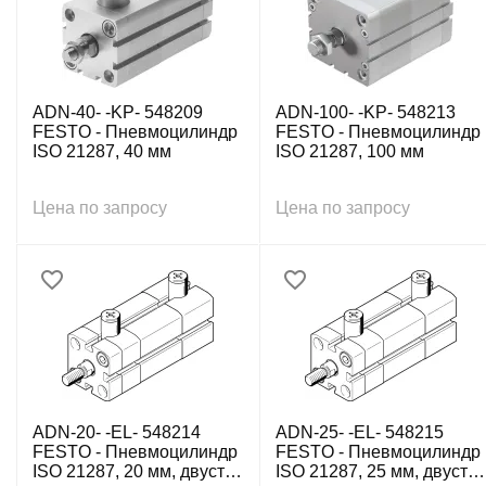
ADN-40- -KP- 548209
ADN-100- -KP- 548213
FESTO - Пневмоцилиндр
FESTO - Пневмоцилиндр
ISO 21287, 40 мм
ISO 21287, 100 мм
Цена по запросу
Цена по запросу
ADN-20- -EL- 548214
ADN-25- -EL- 548215
FESTO - Пневмоцилиндр
FESTO - Пневмоцилиндр
ISO 21287, 20 мм, двуст.
ISO 21287, 25 мм, двуст.