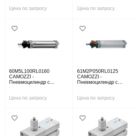
15552, 50x200 мм
15552, 100x150 мм
Цена по запросу
Цена по запросу
60M5L100RL0160
61M2P050RL0125
CAMOZZI -
CAMOZZI -
Пневмоцилиндр с
Пневмоцилиндр с
зажимным модулем ISO
зажимным модулем ISO
15552, 100x160 мм
15552, 50x125 мм
Цена по запросу
Цена по запросу