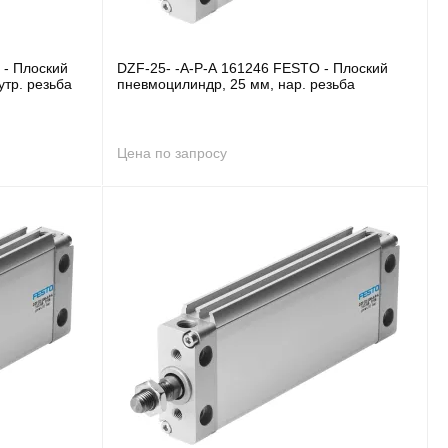
 - Плоский
DZF-25- -A-P-A 161246 FESTO - Плоский
тр. резьба
пневмоцилиндр, 25 мм, нар. резьба
Цена по запросу