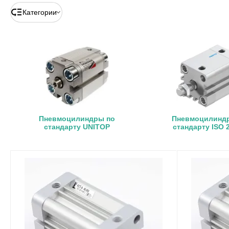
Категории
Пневмоцилиндры по
Пневмоцилинд
стандарту UNITOP
стандарту ISO 