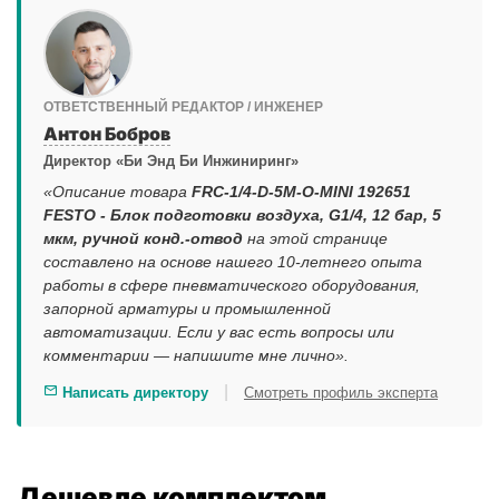
ОТВЕТСТВЕННЫЙ РЕДАКТОР / ИНЖЕНЕР
Антон Бобров
Директор «Би Энд Би Инжиниринг»
«Описание товара
FRC-1/4-D-5M-O-MINI 192651
FESTO - Блок подготовки воздуха, G1/4, 12 бар, 5
мкм, ручной конд.-отвод
на этой странице
составлено на основе нашего 10-летнего опыта
работы в сфере пневматического оборудования,
запорной арматуры и промышленной
автоматизации. Если у вас есть вопросы или
комментарии — напишите мне лично».
|
Написать директору
Смотреть профиль эксперта
Дешевле комплектом