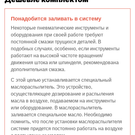
Понадобится заливать в систему
Некоторые пневматические инструменты и
оборудования при своей работе требуют
постоянной смазки трущихся деталей. В
подобных случаях, особенно, если инструменты
работают на высокой частоте вращения/
движения штока или шпинделя, рекомендована
дополнительная смазка.
С этой целью устанавливается специальный
маслораспылитель. Это устройство,
осуществляющее дозирование и распыления
масла в воздухе, подаваемом на инструменты
или оборудование. В маслораспылитель
заливается специальное масло. Необходимо
помнить, что после установки маслораспылителя
системе придется постоянно работать на воздухе