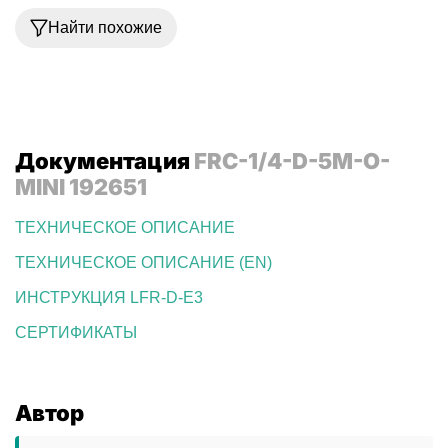
Найти похожие
Документация
FRC-1/4-D-5M-O-
MINI 192651
ТЕХНИЧЕСКОЕ ОПИСАНИЕ
ТЕХНИЧЕСКОЕ ОПИСАНИЕ (EN)
ИНСТРУКЦИЯ LFR-D-E3
СЕРТИФИКАТЫ
Автор