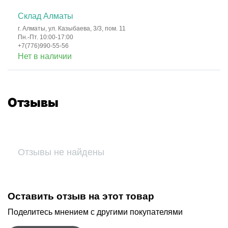
Склад Алматы
г. Алматы, ул. Казыбаева, 3/3, пом. 11
Пн.-Пт. 10:00-17:00
+7(776)990-55-56
Нет в наличии
Отзывы
Отзывы не найдены
Оставить отзыв на этот товар
Поделитесь мнением с другими покупателями