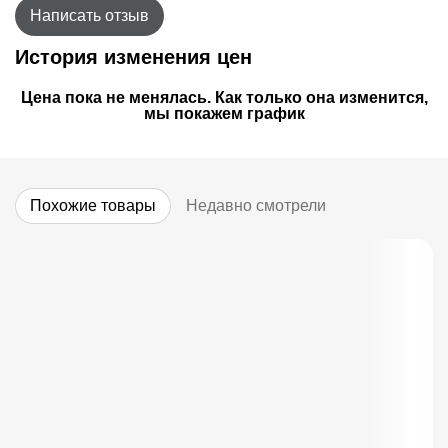
Написать отзыв
История изменения цен
Цена пока не менялась. Как только она изменится,
мы покажем график
Похожие товары
Недавно смотрели