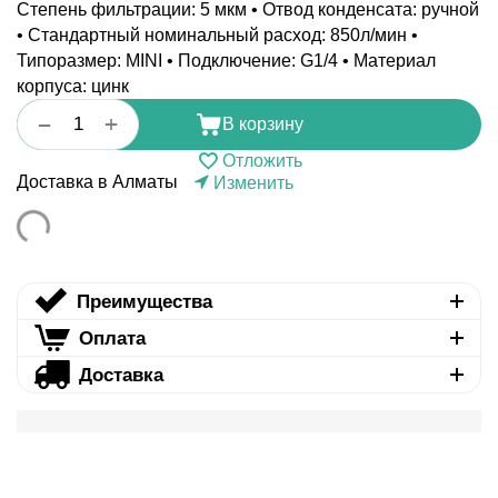
Степень фильтрации: 5 мкм • Отвод конденсата: ручной
• Стандартный номинальный расход: 850л/мин •
Типоразмер: MINI • Подключение: G1/4 • Материал
корпуса: цинк
+
−
В корзину
Отложить
Доставка в Алматы
Изменить
Преимущества
Оплата
Доставка