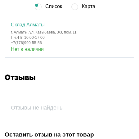
Список
Карта
Склад Алматы
г. Алматы, ул. Казыбаева, 3/3, пом. 11
Пн.-Пт. 10:00-17:00
+7(776)990-55-56
Нет в наличии
Отзывы
Отзывы не найдены
Оставить отзыв на этот товар