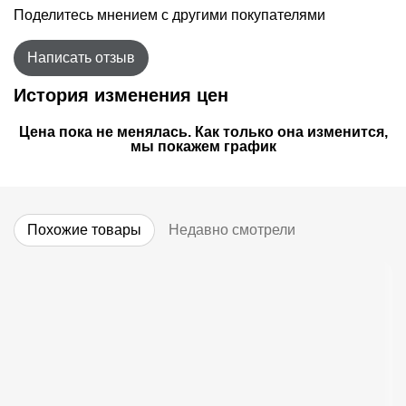
Поделитесь мнением с другими покупателями
Написать отзыв
История изменения цен
Цена пока не менялась. Как только она изменится,
мы покажем график
Похожие товары
Недавно смотрели