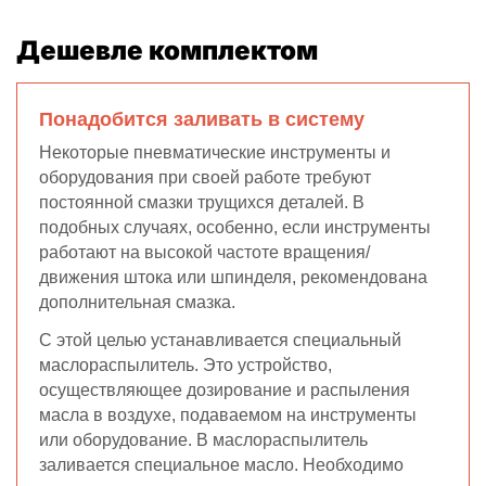
Дешевле комплектом
Понадобится заливать в систему
Некоторые пневматические инструменты и
оборудования при своей работе требуют
постоянной смазки трущихся деталей. В
подобных случаях, особенно, если инструменты
работают на высокой частоте вращения/
движения штока или шпинделя, рекомендована
дополнительная смазка.
С этой целью устанавливается специальный
маслораспылитель. Это устройство,
осуществляющее дозирование и распыления
масла в воздухе, подаваемом на инструменты
или оборудование. В маслораспылитель
заливается специальное масло. Необходимо