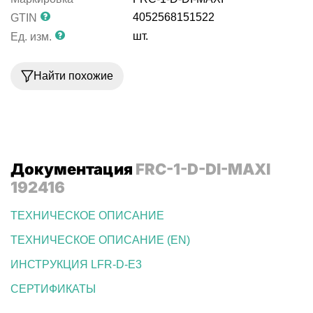
4052568151522
GTIN
шт.
Ед. изм.
Найти похожие
Документация
FRC-1-D-DI-MAXI
192416
ТЕХНИЧЕСКОЕ ОПИСАНИЕ
ТЕХНИЧЕСКОЕ ОПИСАНИЕ (EN)
ИНСТРУКЦИЯ LFR-D-E3
СЕРТИФИКАТЫ