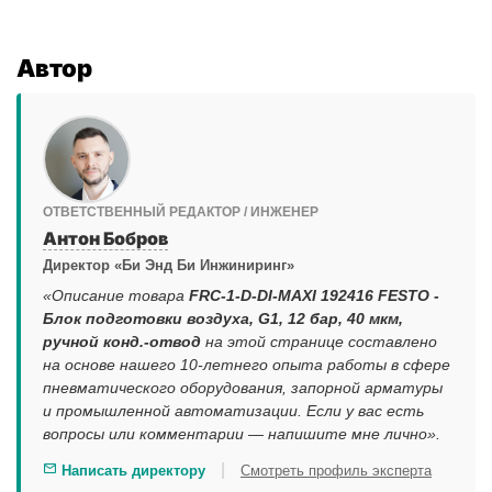
Автор
ОТВЕТСТВЕННЫЙ РЕДАКТОР / ИНЖЕНЕР
Антон Бобров
Директор «Би Энд Би Инжиниринг»
«Описание товара
FRC-1-D-DI-MAXI 192416 FESTO -
Блок подготовки воздуха, G1, 12 бар, 40 мкм,
ручной конд.-отвод
на этой странице составлено
на основе нашего 10-летнего опыта работы в сфере
пневматического оборудования, запорной арматуры
и промышленной автоматизации. Если у вас есть
вопросы или комментарии — напишите мне лично».
|
Написать директору
Смотреть профиль эксперта