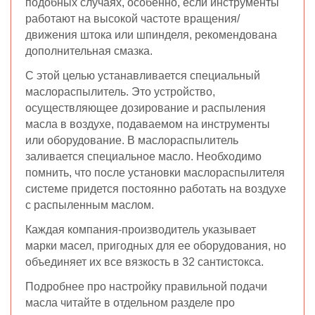
подобных случаях, особенно, если инструменты
работают на высокой частоте вращения/
движения штока или шпинделя, рекомендована
дополнительная смазка.
С этой целью устанавливается специальный
маслораспылитель. Это устройство,
осуществляющее дозирование и распыления
масла в воздухе, подаваемом на инструменты
или оборудование. В маслораспылитель
заливается специальное масло. Необходимо
помнить, что после установки маслораспылителя
системе придется постоянно работать на воздухе
с распыленным маслом.
Каждая компания-производитель указывает
марки масел, пригодных для ее оборудования, но
объединяет их все вязкость в 32 сантистокса.
Подробнее про настройку правильной подачи
масла читайте в отдельном разделе про