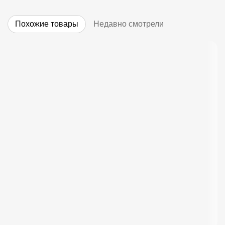
Похожие товары
Недавно смотрели