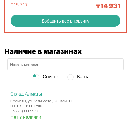
₸
14 931
₸
15 717
Добавить все в корзину
Наличие в магазинах
Список
Карта
Склад Алматы
г. Алматы, ул. Казыбаева, 3/3, пом. 11
Пн.-Пт. 10:00-17:00
+7(776)990-55-56
Нет в наличии