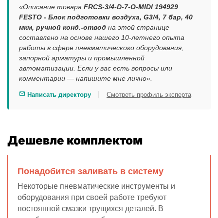
«Описание товара
FRCS-3/4-D-7-O-MIDI 194929
FESTO - Блок подготовки воздуха, G3/4, 7 бар, 40
мкм, ручной конд.-отвод
на этой странице
составлено на основе нашего 10-летнего опыта
работы в сфере пневматического оборудования,
запорной арматуры и промышленной
автоматизации. Если у вас есть вопросы или
комментарии — напишите мне лично».
|
Написать директору
Смотреть профиль эксперта
Дешевле комплектом
Понадобится заливать в систему
Некоторые пневматические инструменты и
оборудования при своей работе требуют
постоянной смазки трущихся деталей. В