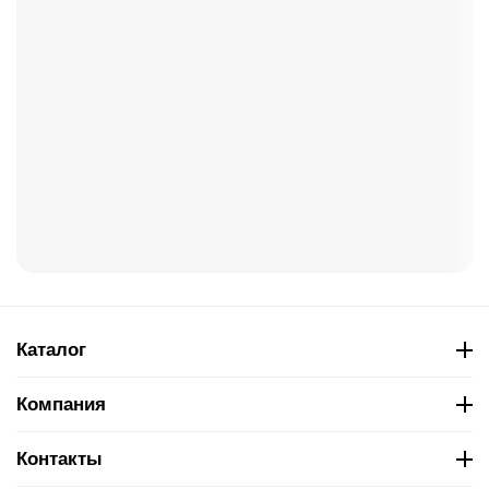
Каталог
Компания
Контакты