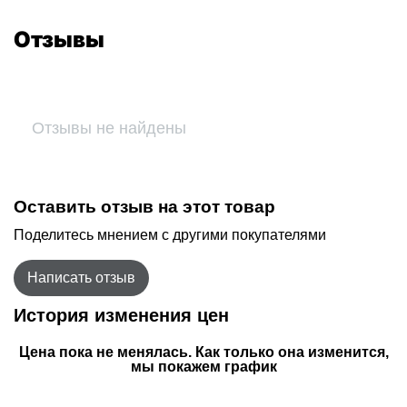
Отзывы
Отзывы не найдены
Оставить отзыв на этот товар
Поделитесь мнением с другими покупателями
Написать отзыв
История изменения цен
Цена пока не менялась. Как только она изменится,
мы покажем график