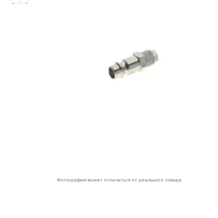
Фотография может отличаться от реального товара