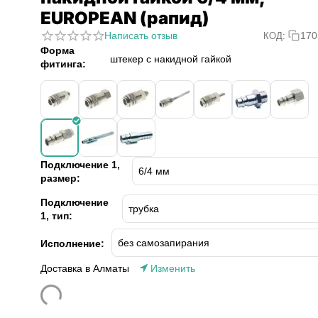
EUROPEAN (рапид)
Написать отзыв
170
КОД:
Форма
штекер с накидной гайкой
фитинга:
Подключение 1,
размер:
Подключение
1, тип:
Исполнение:
Доставка в Алматы
Изменить