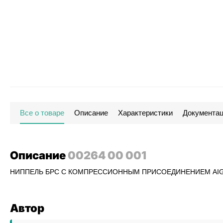
Все о товаре
Описание
Характеристики
Документа
Описание
00264 00 001
НИППЕЛЬ БРС С КОМПРЕССИОННЫМ ПРИСОЕДИНЕНИЕМ AIGN
Автор