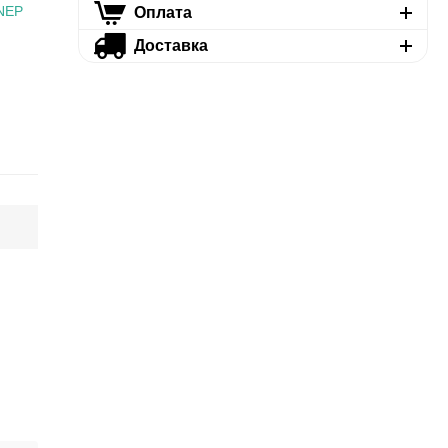
NEP
Оплата
Доставка