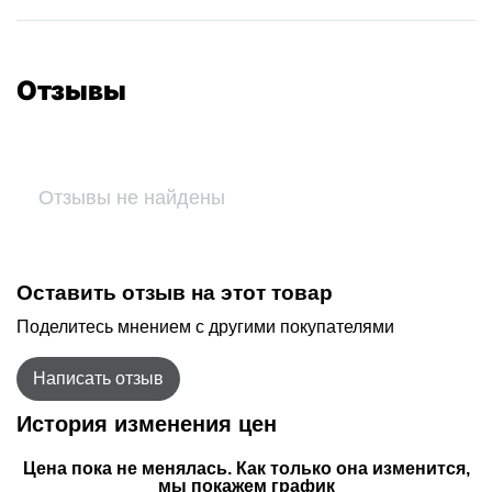
Отзывы
Отзывы не найдены
Оставить отзыв на этот товар
Поделитесь мнением с другими покупателями
Написать отзыв
История изменения цен
Цена пока не менялась. Как только она изменится,
мы покажем график