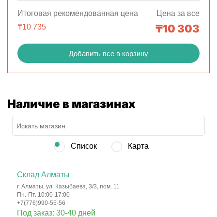
Итоговая рекомендованная цена
Цена за все
₸
10 303
₸
10 735
Добавить все в корзину
Наличие в магазинах
Список
Карта
Склад Алматы
г. Алматы, ул. Казыбаева, 3/3, пом. 11
Пн.-Пт. 10:00-17:00
+7(776)990-55-56
Под заказ: 30-40 дней