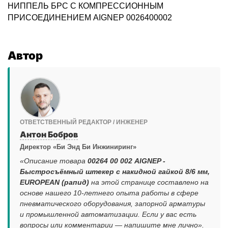
НИППЕЛЬ БРС С КОМПРЕССИОННЫМ
ПРИСОЕДИНЕНИЕМ AIGNEP 0026400002
Автор
ОТВЕТСТВЕННЫЙ РЕДАКТОР / ИНЖЕНЕР
Антон Бобров
Директор «Би Энд Би Инжиниринг»
«Описание товара
00264 00 002 AIGNEP -
Быстросъёмный штекер с накидной гайкой 8/6 мм,
EUROPEAN (рапид)
на этой странице составлено на
основе нашего 10-летнего опыта работы в сфере
пневматического оборудования, запорной арматуры
и промышленной автоматизации. Если у вас есть
вопросы или комментарии — напишите мне лично».