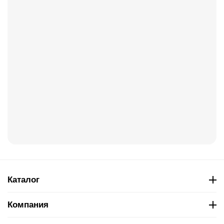
Каталог
Компания