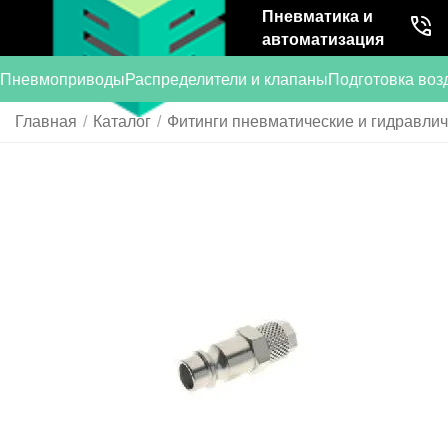
Пневматика и
автоматизация
Пневмоприводы
Распределители и клапаны
Подготовка воз
Главная
/
Каталог
/
Фитинги пневматические и гидравли