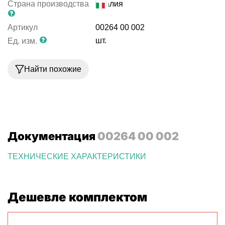
Страна производства
Италия
Артикул
00264 00 002
шт.
Ед. изм.
Найти похожие
Документация
00264 00 002
ТЕХНИЧЕСКИЕ ХАРАКТЕРИСТИКИ
Дешевле комплектом