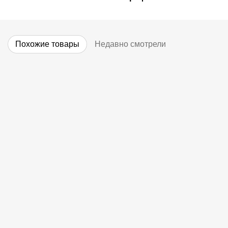
Похожие товары
Недавно смотрели