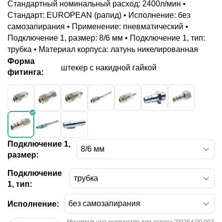
Стандартный номинальный расход: 2400л/мин •
Стандарт: EUROPEAN (рапид) • Исполнение: без
самозапирания • Применение: пневматический •
Подключение 1, размер: 8/6 мм • Подключение 1, тип:
трубка • Материал корпуса: латунь никелированная
Форма
штекер с накидной гайкой
фитинга:
Подключение 1,
размер:
Подключение
1, тип:
Исполнение: