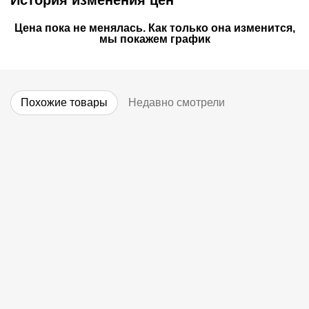
История изменения цен
Цена пока не менялась. Как только она изменится,
мы покажем график
Похожие товары
Недавно смотрели