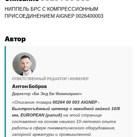
НИППЕЛЬ БРС С КОМПРЕССИОННЫМ
ПРИСОЕДИНЕНИЕМ AIGNEP 0026400003
Автор
ОТВЕТСТВЕННЫЙ РЕДАКТОР / ИНЖЕНЕР
Антон Бобров
Директор «Би Энд Би Инжиниринг»
«Описание товара
00264 00 003 AIGNEP -
Быстросъёмный штекер с накидной гайкой 10/8
мм, EUROPEAN (рапид)
на этой странице
составлено на основе нашего 10-летнего опыта
работы в сфере пневматического оборудования,
запорной арматуры и промышленной