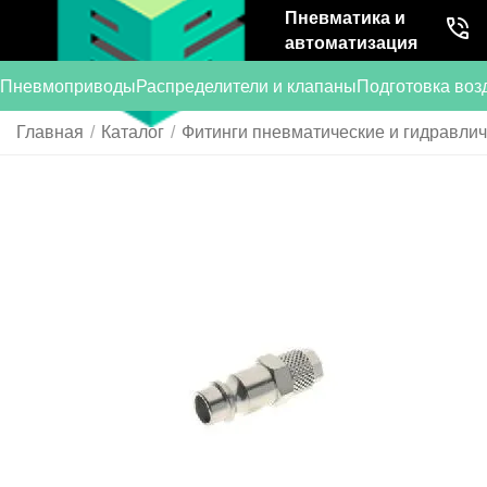
Пневматика и
автоматизация
Пневмоприводы
Распределители и клапаны
Подготовка воз
Главная
/
Каталог
/
Фитинги пневматические и гидравли