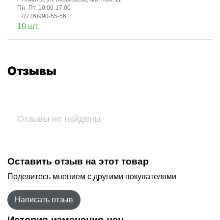
Пн.-Пт. 10:00-17:00
+7(776)990-55-56
10 шт.
Отзывы
Отзывы не найдены
Оставить отзыв на этот товар
Поделитесь мнением с другими покупателями
Написать отзыв