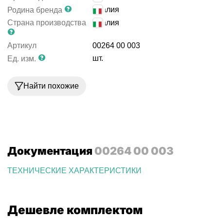
Италия
Родина бренда
Страна производства
Италия
Артикул
00264 00 003
шт.
Ед. изм.
Найти похожие
Документация
00264 00 003
ТЕХНИЧЕСКИЕ ХАРАКТЕРИСТИКИ
Дешевле комплектом