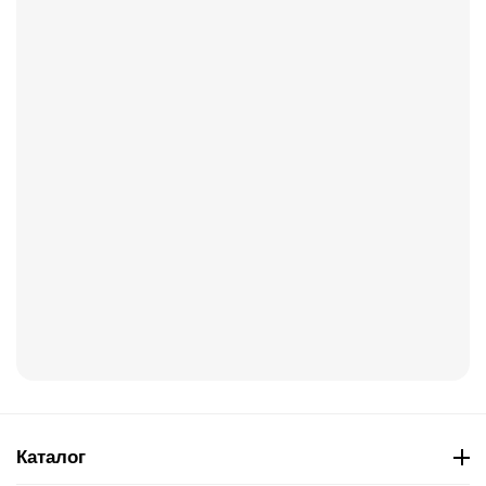
Каталог