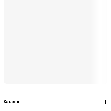
Каталог