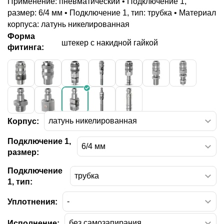
Применение: пневматический • Подключение 1,
размер: 6/4 мм • Подключение 1, тип: трубка • Материал
корпуса: латунь никелированная
Форма
штекер с накидной гайкой
фитинга:
Корпус:
Подключение 1,
размер:
Подключение
1, тип:
Уплотнения:
Исполнение: