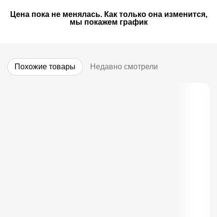
Цена пока не менялась. Как только она изменится,
мы покажем график
Похожие товары
Недавно смотрели