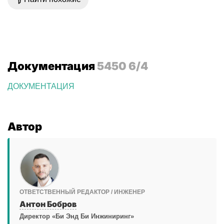
Документация
5450 6/4
ДОКУМЕНТАЦИЯ
Автор
ОТВЕТСТВЕННЫЙ РЕДАКТОР / ИНЖЕНЕР
Антон Бобров
Директор «Би Энд Би Инжиниринг»