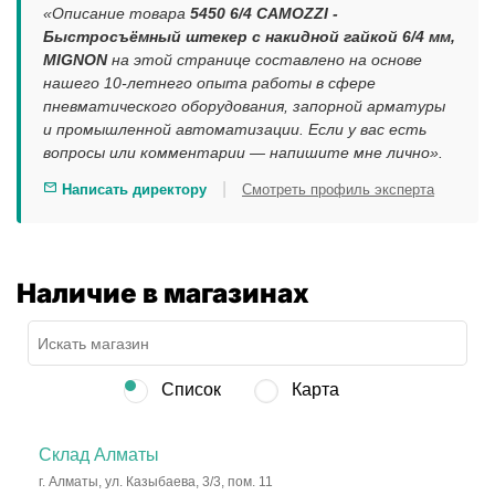
«Описание товара
5450 6/4 CAMOZZI -
Быстросъёмный штекер с накидной гайкой 6/4 мм,
MIGNON
на этой странице составлено на основе
нашего 10-летнего опыта работы в сфере
пневматического оборудования, запорной арматуры
и промышленной автоматизации. Если у вас есть
вопросы или комментарии — напишите мне лично».
|
Написать директору
Смотреть профиль эксперта
Наличие в магазинах
Список
Карта
Склад Алматы
г. Алматы, ул. Казыбаева, 3/3, пом. 11