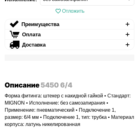
Отложить
Преимущества
Оплата
Доставка
Описание
5450 6/4
Форма фитинга: штекер с накидной гайкой • Стандарт:
MIGNON • Исполнение: без самозапирания •
Применение: пневматический • Подключение 1,
размер: 6/4 мм • Подключение 1, тип: трубка • Материал
корпуса: латунь никелированная