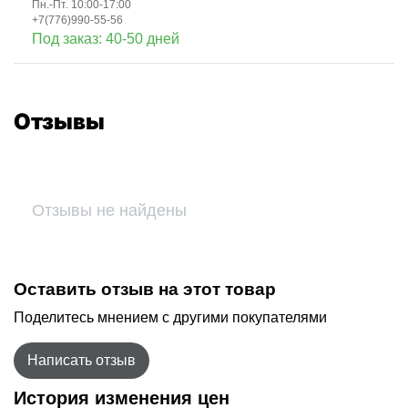
Пн.-Пт. 10:00-17:00
+7(776)990-55-56
Под заказ: 40-50 дней
Отзывы
Отзывы не найдены
Оставить отзыв на этот товар
Поделитесь мнением с другими покупателями
Написать отзыв
История изменения цен