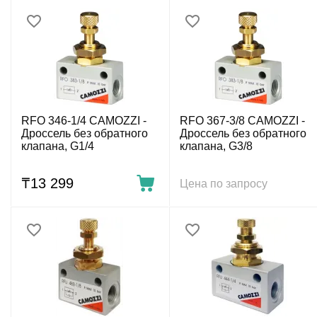
RFO 346-1/4 CAMOZZI -
RFO 367-3/8 CAMOZZI -
Дроссель без обратного
Дроссель без обратного
клапана, G1/4
клапана, G3/8
₸
13 299
Цена по запросу