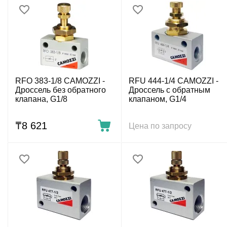
RFO 383-1/8 CAMOZZI -
RFU 444-1/4 CAMOZZI -
Дроссель без обратного
Дроссель с обратным
клапана, G1/8
клапаном, G1/4
₸
8 621
Цена по запросу