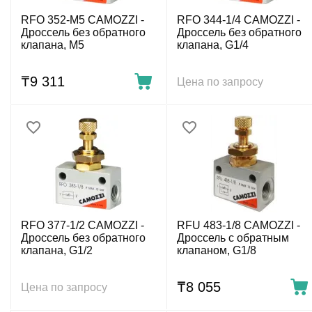
RFO 352-M5 CAMOZZI -
RFO 344-1/4 CAMOZZI -
Дроссель без обратного
Дроссель без обратного
клапана, M5
клапана, G1/4
₸
9 311
Цена по запросу
RFO 377-1/2 CAMOZZI -
RFU 483-1/8 CAMOZZI -
Дроссель без обратного
Дроссель с обратным
клапана, G1/2
клапаном, G1/8
₸
8 055
Цена по запросу