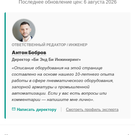
Последнее обновление цен: 6 августа 2026
ОТВЕТСТВЕННЫЙ РЕДАКТОР / ИНЖЕНЕР
Антон Бобров
Директор «Би Энд Би Инжиниринг»
«Описание оборудования на этой странице
составлено на основе нашего 10-летнего опыта
работы в сфере пневматического оборудования,
запорной арматуры и промышленной
автоматизации. Если у вас есть вопросы или
комментарии — напишите мне лично».
|
Написать директору
Смотреть профиль эксперта