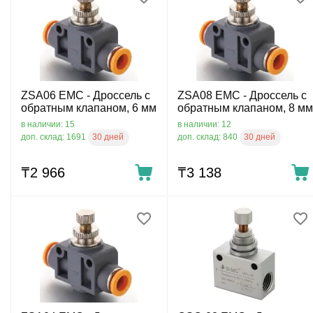
ZSA06 EMC - Дроссель с
ZSA08 EMC - Дроссель с
обратным клапаном, 6 мм
обратным клапаном, 8 мм
в наличии: 15
в наличии: 12
30 дней
30 дней
доп. склад: 1691
доп. склад: 840
₸
2 966
₸
3 138