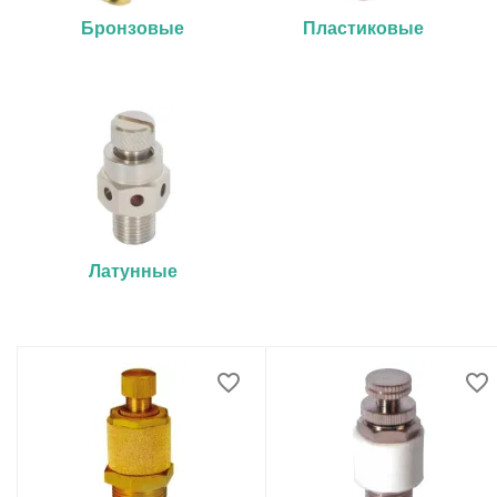
Бронзовые
Пластиковые
Латунные