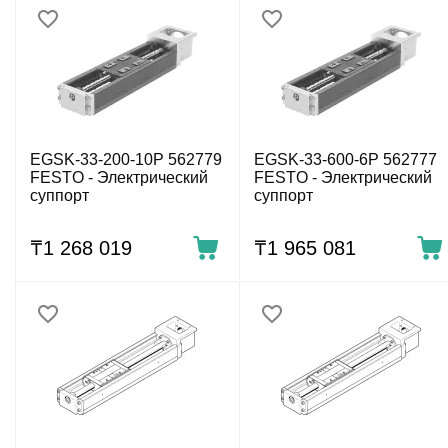
EGSK-33-200-10P 562779
EGSK-33-600-6P 562777
FESTO - Электрический
FESTO - Электрический
суппорт
суппорт
₸
1 268 019
₸
1 965 081